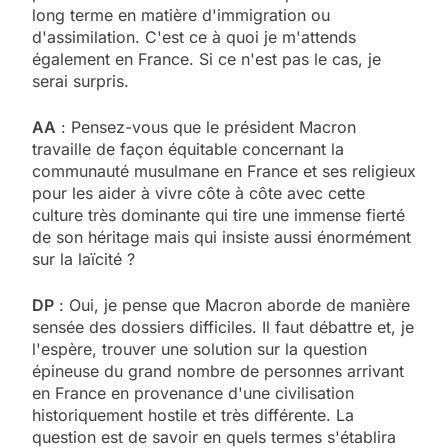
long terme en matière d'immigration ou
d'assimilation. C'est ce à quoi je m'attends
également en France. Si ce n'est pas le cas, je
serai surpris.
AA
: Pensez-vous que le président Macron
travaille de façon équitable concernant la
communauté musulmane en France et ses religieux
pour les aider à vivre côte à côte avec cette
culture très dominante qui tire une immense fierté
de son héritage mais qui insiste aussi énormément
sur la laïcité ?
DP
: Oui, je pense que Macron aborde de manière
sensée des dossiers difficiles. Il faut débattre et, je
l'espère, trouver une solution sur la question
épineuse du grand nombre de personnes arrivant
en France en provenance d'une civilisation
historiquement hostile et très différente. La
question est de savoir en quels termes s'établira