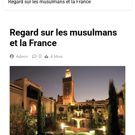
Regard sur les musulmans et la France
Regard sur les musulmans
et la France
0
Admin
4 Mins