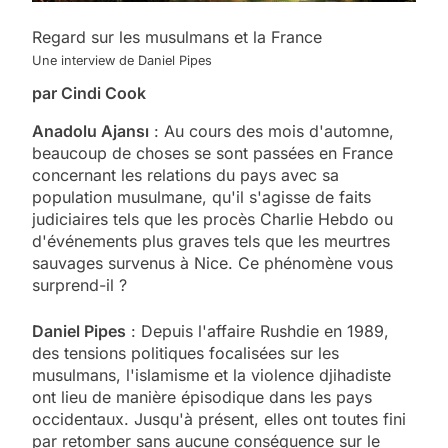
Regard sur les musulmans et la France
Une interview de Daniel Pipes
par Cindi Cook
Anadolu Ajansı
: Au cours des mois d'automne,
beaucoup de choses se sont passées en France
concernant les relations du pays avec sa
population musulmane, qu'il s'agisse de faits
judiciaires tels que les procès Charlie Hebdo ou
d'événements plus graves tels que les meurtres
sauvages survenus à Nice. Ce phénomène vous
surprend-il ?
Daniel Pipes
: Depuis l'affaire Rushdie en 1989,
des tensions politiques focalisées sur les
musulmans, l'islamisme et la violence djihadiste
ont lieu de manière épisodique dans les pays
occidentaux. Jusqu'à présent, elles ont toutes fini
par retomber sans aucune conséquence sur le