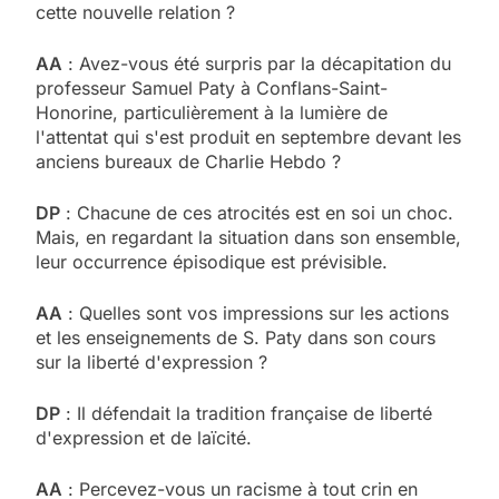
cette nouvelle relation ?
AA
: Avez-vous été surpris par la décapitation du
professeur Samuel Paty à Conflans-Saint-
Honorine, particulièrement à la lumière de
l'attentat qui s'est produit en septembre devant les
anciens bureaux de Charlie Hebdo ?
DP
: Chacune de ces atrocités est en soi un choc.
Mais, en regardant la situation dans son ensemble,
leur occurrence épisodique est prévisible.
AA
: Quelles sont vos impressions sur les actions
et les enseignements de S. Paty dans son cours
sur la liberté d'expression ?
DP
: Il défendait la tradition française de liberté
d'expression et de laïcité.
AA
: Percevez-vous un racisme à tout crin en