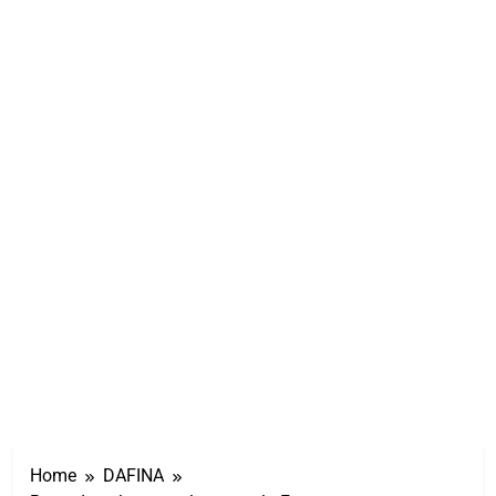
Home
DAFINA