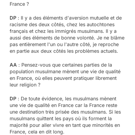
France ?
DP
: Il y a des éléments d'aversion mutuelle et de
racisme des deux côtés, chez les autochtones
français et chez les immigrés musulmans. Il y a
aussi des éléments de bonne volonté. Je ne blâme
pas entièrement l'un ou l'autre côté, je reproche
en partie aux deux côtés les problèmes actuels.
AA
: Pensez-vous que certaines parties de la
population musulmane mènent une vie de qualité
en France, où elles peuvent pratiquer librement
leur religion ?
DP
: De toute évidence, les musulmans mènent
une vie de qualité en France car la France reste
une destination très prisée des musulmans. Si les
musulmans quittent les pays où ils forment la
majorité pour aller vivre en tant que minorités en
France, cela en dit long.