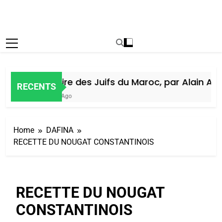
Histoire des Juifs du Maroc, par Alain Amie
RECENTS
6 Jours Ago
Home
DAFINA
RECETTE DU NOUGAT CONSTANTINOIS
RECETTE DU NOUGAT
CONSTANTINOIS