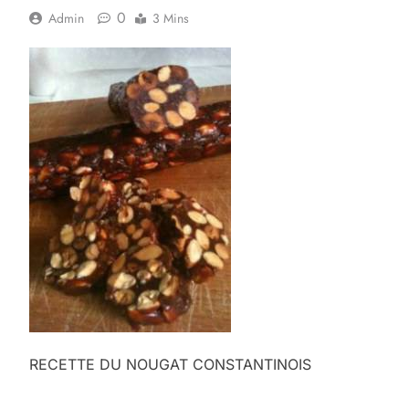
0
Admin
3 Mins
RECETTE DU NOUGAT CONSTANTINOIS