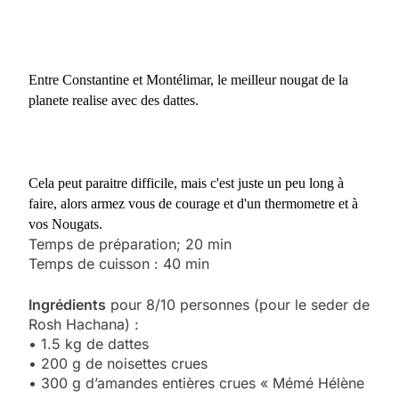
Entre Constantine et Montélimar, le meilleur nougat de la
planete realise avec des dattes.
Cela peut paraitre difficile, mais c'est juste un peu long à
faire, alors armez vous de courage et d'un thermometre et à
vos Nougats.
Temps de préparation; 20 min
Temps de cuisson : 40 min
Ingrédients
pour 8/10 personnes (pour le seder de
Rosh Hachana) :
• 1.5 kg de dattes
• 200 g de noisettes crues
• 300 g d’amandes entières crues « Mémé Hélène