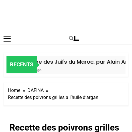
Histoire des Juifs du Maroc, par Alain Amiel
RECENTS
6 Jours Ago
Home
DAFINA
Recette des poivrons grilles a l’huile d’argan
Recette des poivrons grilles