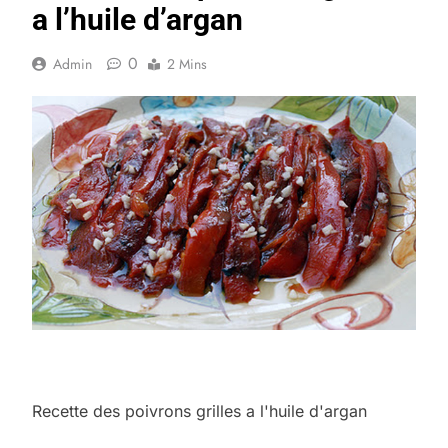
a l’huile d’argan
0
Admin
2 Mins
Recette des poivrons grilles a l'huile d'argan