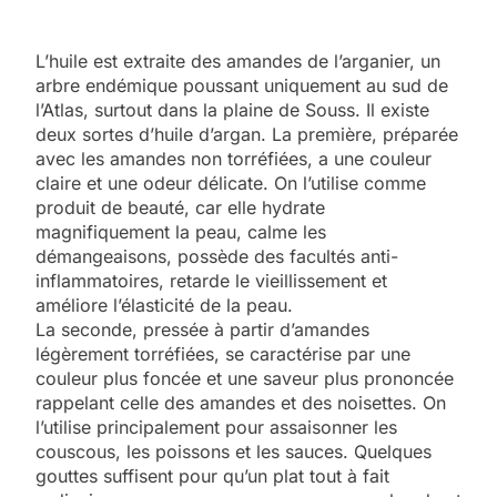
L’huile est extraite des amandes de l’arganier, un
arbre endémique poussant uniquement au sud de
l’Atlas, surtout dans la plaine de Souss. Il existe
deux sortes d’huile d’argan. La première, préparée
avec les amandes non torréfiées, a une couleur
claire et une odeur délicate. On l’utilise comme
produit de beauté, car elle hydrate
magnifiquement la peau, calme les
démangeaisons, possède des facultés anti-
inflammatoires, retarde le vieillissement et
améliore l’élasticité de la peau.
La seconde, pressée à partir d’amandes
légèrement torréfiées, se caractérise par une
couleur plus foncée et une saveur plus prononcée
rappelant celle des amandes et des noisettes. On
l’utilise principalement pour assaisonner les
couscous, les poissons et les sauces. Quelques
gouttes suffisent pour qu’un plat tout à fait