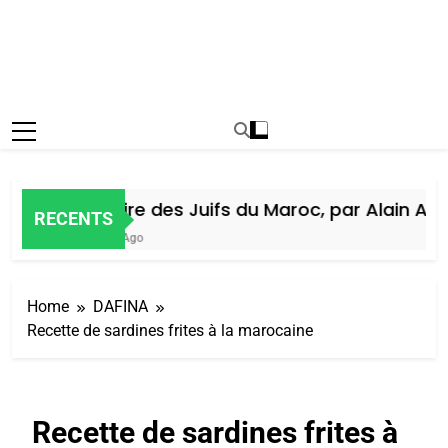
Histoire des Juifs du Maroc, par Alain Amie
RECENTS
6 Jours Ago
Home
DAFINA
Recette de sardines frites à la marocaine
Recette de sardines frites à