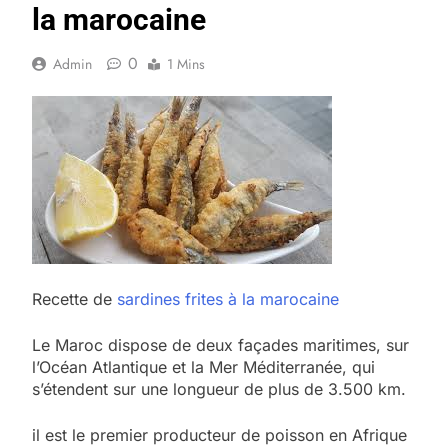
la marocaine
0
Admin
1 Mins
Recette de
sardines frites à la marocaine
Le Maroc dispose de deux façades maritimes, sur
l’Océan Atlantique et la Mer Méditerranée, qui
s’étendent sur une longueur de plus de 3.500 km.
il est le premier producteur de poisson en Afrique