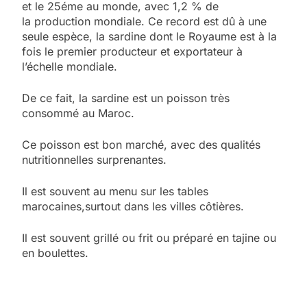
et le 25éme au monde, avec 1,2 % de
la production mondiale. Ce record est dû à une
seule espèce, la sardine dont le Royaume est à la
fois le premier producteur et exportateur à
l’échelle mondiale.
De ce fait, la sardine est un poisson très
consommé au Maroc.
Ce poisson est bon marché, avec des qualités
nutritionnelles surprenantes.
Il est souvent au menu sur les tables
marocaines,surtout dans les villes côtières.
Il est souvent grillé ou frit ou préparé en tajine ou
en boulettes.