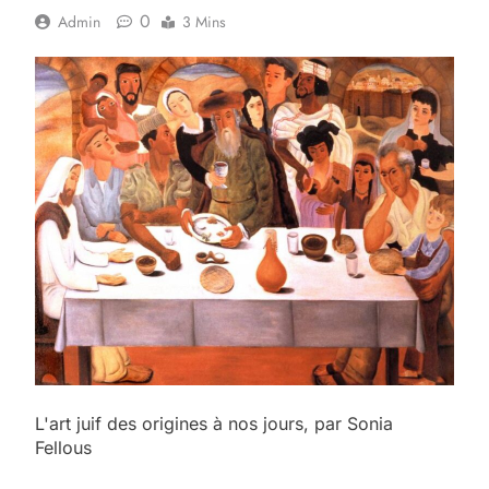
0
Admin
3 Mins
L'art juif des origines à nos jours, par Sonia
Fellous