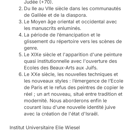
Judée (+70).
Du IIe au VIIe siècle dans les communautés
de Galilée et de la diaspora.
Le Moyen âge oriental et occidental avec
les manuscrits enluminés.
La période de l’émancipation et le
glissement du répertoire vers les scènes de
genre.
Le XIXe siècle et l'apparition d'une peinture
quasi institutionnelle avec l'ouverture des
Ecoles des Beaux-Arts aux Juifs.
Le XXe siècle, les nouvelles techniques et
les nouveaux styles : l’émergence de l’Ecole
de Paris et le refus des peintres de copier le
réel ; un art nouveau, situé entre tradition et
modernité. Nous aborderons enfin le
courant issu d'une nouvelle identité juive
avec la création de l'état d'Israël.
Institut Universitaire Elie Wiesel