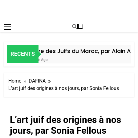
Histoire des Juifs du Maroc, par Alain Amiel
RECENTS
1 Semaine Ago
Home
DAFINA
L’art juif des origines à nos jours, par Sonia Fellous
L’art juif des origines à nos
jours, par Sonia Fellous