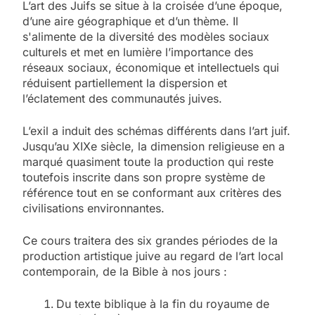
L’art des Juifs se situe à la croisée d’une époque,
d’une aire géographique et d’un thème. Il
s'alimente de la diversité des modèles sociaux
culturels et met en lumière l’importance des
réseaux sociaux, économique et intellectuels qui
réduisent partiellement la dispersion et
l’éclatement des communautés juives.
L’exil a induit des schémas différents dans l’art juif.
Jusqu’au XIXe siècle, la dimension religieuse en a
marqué quasiment toute la production qui reste
toutefois inscrite dans son propre système de
référence tout en se conformant aux critères des
civilisations environnantes.
Ce cours traitera des six grandes périodes de la
production artistique juive au regard de l’art local
contemporain, de la Bible à nos jours :
Du texte biblique à la fin du royaume de