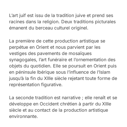
L’art juif est issu de la tradition juive et prend ses
racines dans la religion. Deux traditions picturales
émanent du berceau culturel originel.
La première de cette production artistique se
perpétue en Orient et nous parvient par les
vestiges des pavements de mosaïques
synagogales, l’art funéraire et l’ornementation des
objets du quotidien. Elle se poursuit en Orient puis
en péninsule Ibérique sous l’influence de l’Islam
jusqu’à la fin du XIIIe siècle rejetant toute forme de
représentation figurative.
La seconde tradition est narrative ; elle renaît et se
développe en Occident chrétien à partir du XIIIe
siècle et au contact de la production artistique
environnante.