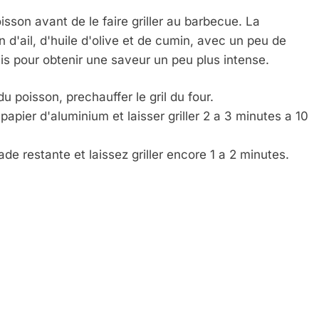
isson avant de le faire griller au barbecue. La
d'ail, d'huile d'olive et de cumin, avec un peu de
is pour obtenir une saveur un peu plus intense.
du poisson, prechauffer le gril du four.
apier d'aluminium et laisser griller 2 a 3 minutes a 10
de restante et laissez griller encore 1 a 2 minutes.