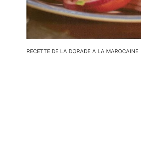
RECETTE DE LA DORADE A LA MAROCAINE