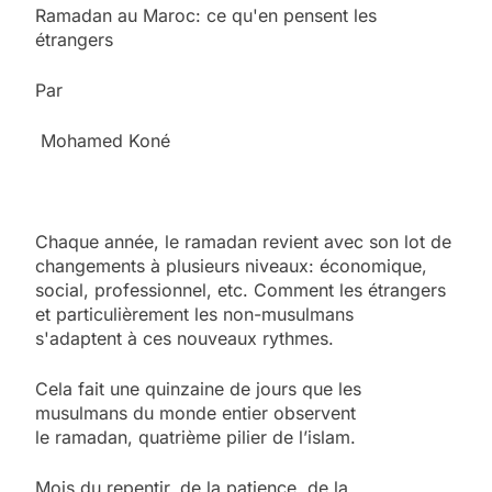
Ramadan au Maroc: ce qu'en pensent les
étrangers
Par
Mohamed Koné
Chaque année, le ramadan revient avec son lot de
changements à plusieurs niveaux: économique,
social, professionnel, etc. Comment les étrangers
et particulièrement les non-musulmans
s'adaptent à ces nouveaux rythmes.
Cela fait une quinzaine de jours que les
musulmans du monde entier observent
le ramadan, quatrième pilier de l’islam.
Mois du repentir, de la patience, de la