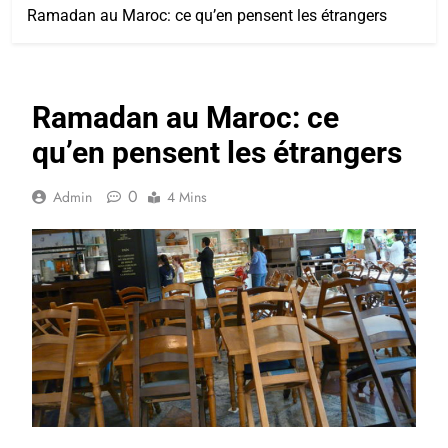
Ramadan au Maroc: ce qu’en pensent les étrangers
Ramadan au Maroc: ce
qu’en pensent les étrangers
0
Admin
4 Mins