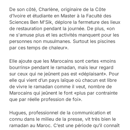
De son côté, Charlène, originaire de la Côte
d’Ivoire et étudiante en Master à la Faculté des
Sciences Ben M'Sik, déplore la fermeture des lieux
de restauration pendant la journée. De plus, «on
ne s'amuse plus et les activités manquent pour les
personnes non musulmanes. Surtout les piscines
par ces temps de chaleur».
Elle ajoute que les Marocains sont certes «moins
bourrins» pendant le ramadan, mais leur regard
sur ceux qui ne jeûnent pas est «déplaisant». Pour
elle qui vient d’un pays laïque où chacun est libre
de vivre le ramadan comme il veut, nombre de
Marocains qui jeûnent le font «plus par contrainte
que par réelle profession de foi».
Hugues, professionnel de la communication et
connu dans le milieu de la presse, vit très bien le
ramadan au Maroc. C’est une période qu’il connaît