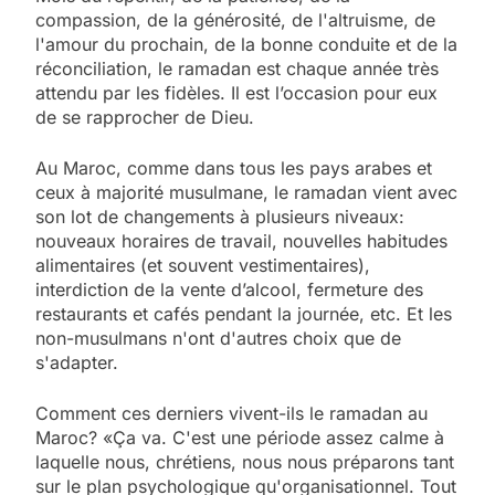
compassion, de la générosité, de l'altruisme, de
l'amour du prochain, de la bonne conduite et de la
réconciliation, le ramadan est chaque année très
attendu par les fidèles. Il est l’occasion pour eux
de se rapprocher de Dieu.
Au Maroc, comme dans tous les pays arabes et
ceux à majorité musulmane, le ramadan vient avec
son lot de changements à plusieurs niveaux:
nouveaux horaires de travail, nouvelles habitudes
alimentaires (et souvent vestimentaires),
interdiction de la vente d’alcool, fermeture des
restaurants et cafés pendant la journée, etc. Et les
non-musulmans n'ont d'autres choix que de
s'adapter.
Comment ces derniers vivent-ils le ramadan au
Maroc? «Ça va. C'est une période assez calme à
laquelle nous, chrétiens, nous nous préparons tant
sur le plan psychologique qu'organisationnel. Tout