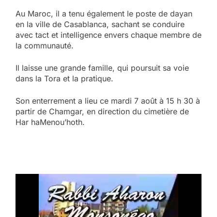
Au Maroc, il a tenu également le poste de dayan
en la ville de Casablanca, sachant se conduire
avec tact et intelligence envers chaque membre de
la communauté.
Il laisse une grande famille, qui poursuit sa voie
dans la Tora et la pratique.
Son enterrement a lieu ce mardi 7 août à 15 h 30 à
partir de Chamgar, en direction du cimetière de
Har haMenou’hoth.