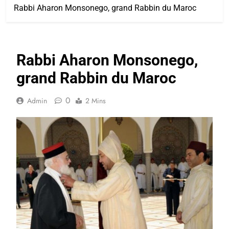
Rabbi Aharon Monsonego, grand Rabbin du Maroc
Rabbi Aharon Monsonego,
grand Rabbin du Maroc
0
Admin
2 Mins