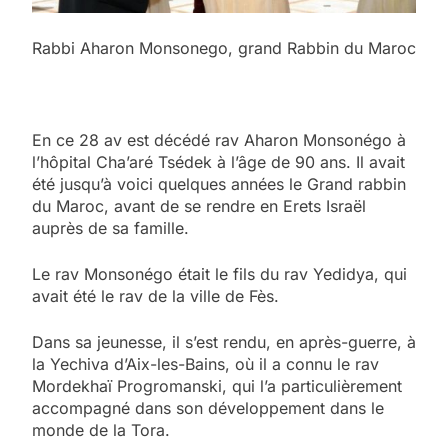
Rabbi Aharon Monsonego, grand Rabbin du Maroc
En ce 28 av est décédé rav Aharon Monsonégo à
l’hôpital Cha’aré Tsédek à l’âge de 90 ans. Il avait
été jusqu’à voici quelques années le Grand rabbin
du Maroc, avant de se rendre en Erets Israël
auprès de sa famille.
Le rav Monsonégo était le fils du rav Yedidya, qui
avait été le rav de la ville de Fès.
Dans sa jeunesse, il s’est rendu, en après-guerre, à
la Yechiva d’Aix-les-Bains, où il a connu le rav
Mordekhaï Progromanski, qui l’a particulièrement
accompagné dans son développement dans le
monde de la Tora.