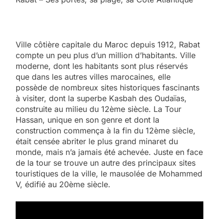
Ville côtière capitale du Maroc depuis 1912, Rabat
compte un peu plus d’un million d’habitants. Ville
moderne, dont les habitants sont plus réservés
que dans les autres villes marocaines, elle
possède de nombreux sites historiques fascinants
à visiter, dont la superbe Kasbah des Oudaïas,
construite au milieu du 12ème siècle. La Tour
Hassan, unique en son genre et dont la
construction commença à la fin du 12ème siècle,
était censée abriter le plus grand minaret du
monde, mais n’a jamais été achevée. Juste en face
de la tour se trouve un autre des principaux sites
touristiques de la ville, le mausolée de Mohammed
V, édifié au 20ème siècle.