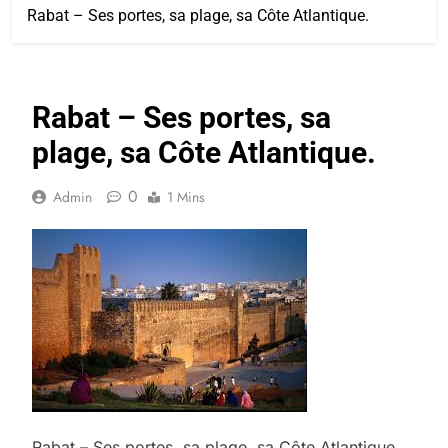
Rabat – Ses portes, sa plage, sa Côte Atlantique.
Rabat – Ses portes, sa
plage, sa Côte Atlantique.
0
Admin
1 Mins
Rabat – Ses portes, sa plage, sa Côte Atlantique