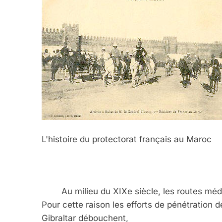
L'histoire du protectorat français au Maroc
Au milieu du XIXe siècle, les routes médi
Pour cette raison les efforts de pénétratio
Gibraltar débouchent,