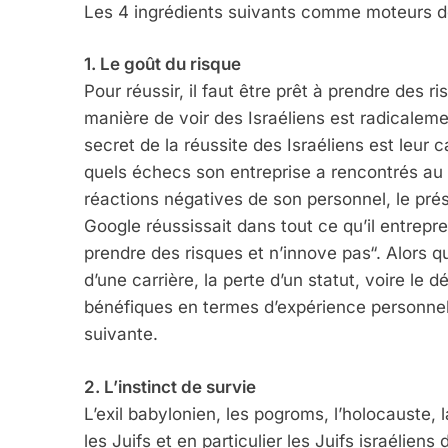
Les 4 ingrédients suivants comme moteurs de
1. Le goût du risque
Pour réussir, il faut être prêt à prendre des 
manière de voir des Israéliens est radicaleme
secret de la réussite des Israéliens est leur 
quels échecs son entreprise a rencontrés au 
réactions négatives de son personnel, le prés
Google réussissait dans tout ce qu’il entrepre
prendre des risques et n’innove pas“. Alors qu
d’une carrière, la perte d’un statut, voire le
bénéfiques en termes d’expérience personnel
suivante.
2. L’instinct de survie
L’exil babylonien, les pogroms, l’holocauste,
les Juifs et en particulier les Juifs israélien