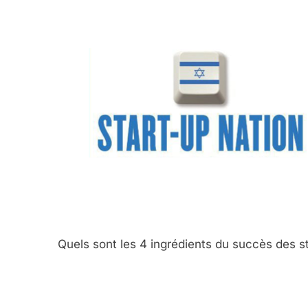
Quels sont les 4 ingrédients du succès des st