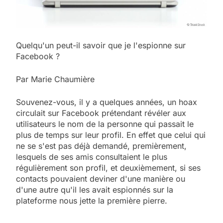
Quelqu'un peut-il savoir que je l'espionne sur
Facebook ?
Par Marie Chaumière
Souvenez-vous, il y a quelques années, un hoax
circulait sur Facebook prétendant révéler aux
utilisateurs le nom de la personne qui passait le
plus de temps sur leur profil. En effet que celui qui
ne se s'est pas déjà demandé, premièrement,
lesquels de ses amis consultaient le plus
régulièrement son profil, et deuxièmement, si ses
contacts pouvaient deviner d'une manière ou
d'une autre qu'il les avait espionnés sur la
plateforme nous jette la première pierre.