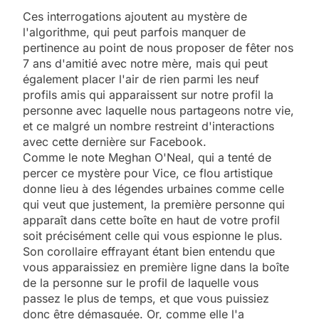
Ces interrogations ajoutent au mystère de
l'algorithme, qui peut parfois manquer de
pertinence au point de nous proposer de fêter nos
7 ans d'amitié avec notre mère, mais qui peut
également placer l'air de rien parmi les neuf
profils amis qui apparaissent sur notre profil la
personne avec laquelle nous partageons notre vie,
et ce malgré un nombre restreint d'interactions
avec cette dernière sur Facebook.
Comme le note Meghan O'Neal, qui a tenté de
percer ce mystère pour Vice, ce flou artistique
donne lieu à des légendes urbaines comme celle
qui veut que justement, la première personne qui
apparaît dans cette boîte en haut de votre profil
soit précisément celle qui vous espionne le plus.
Son corollaire effrayant étant bien entendu que
vous apparaissiez en première ligne dans la boîte
de la personne sur le profil de laquelle vous
passez le plus de temps, et que vous puissiez
donc être démasquée. Or, comme elle l'a