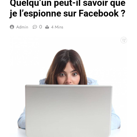
Quelqu’un peut-il savoir que
je l’espionne sur Facebook ?
0
Admin
4 Mins