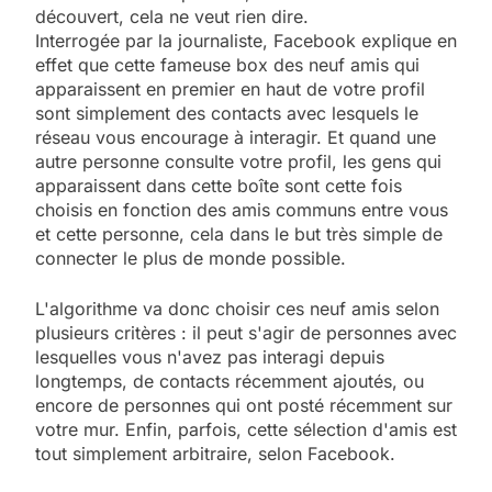
découvert, cela ne veut rien dire.
Interrogée par la journaliste, Facebook explique en
effet que cette fameuse box des neuf amis qui
apparaissent en premier en haut de votre profil
sont simplement des contacts avec lesquels le
réseau vous encourage à interagir. Et quand une
autre personne consulte votre profil, les gens qui
apparaissent dans cette boîte sont cette fois
choisis en fonction des amis communs entre vous
et cette personne, cela dans le but très simple de
connecter le plus de monde possible.
L'algorithme va donc choisir ces neuf amis selon
plusieurs critères : il peut s'agir de personnes avec
lesquelles vous n'avez pas interagi depuis
longtemps, de contacts récemment ajoutés, ou
encore de personnes qui ont posté récemment sur
votre mur. Enfin, parfois, cette sélection d'amis est
tout simplement arbitraire, selon Facebook.