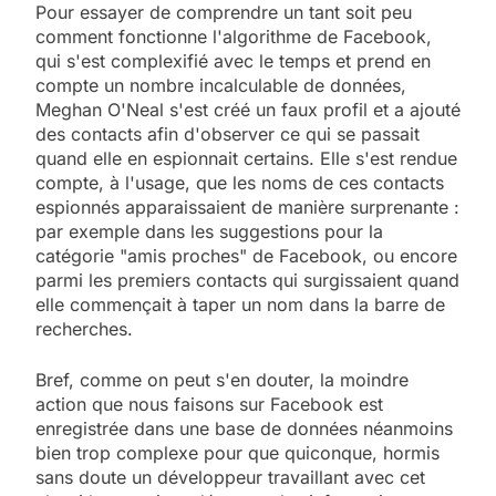
Pour essayer de comprendre un tant soit peu
comment fonctionne l'algorithme de Facebook,
qui s'est complexifié avec le temps et prend en
compte un nombre incalculable de données,
Meghan O'Neal s'est créé un faux profil et a ajouté
des contacts afin d'observer ce qui se passait
quand elle en espionnait certains. Elle s'est rendue
compte, à l'usage, que les noms de ces contacts
espionnés apparaissaient de manière surprenante :
par exemple dans les suggestions pour la
catégorie "amis proches" de Facebook, ou encore
parmi les premiers contacts qui surgissaient quand
elle commençait à taper un nom dans la barre de
recherches.
Bref, comme on peut s'en douter, la moindre
action que nous faisons sur Facebook est
enregistrée dans une base de données néanmoins
bien trop complexe pour que quiconque, hormis
sans doute un développeur travaillant avec cet