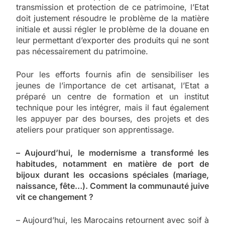
transmission et protection de ce patrimoine, l’Etat
doit justement résoudre le problème de la matière
initiale et aussi régler le problème de la douane en
leur permettant d’exporter des produits qui ne sont
pas nécessairement du patrimoine.
Pour les efforts fournis afin de sensibiliser les
jeunes de l’importance de cet artisanat, l’Etat a
préparé un centre de formation et un institut
technique pour les intégrer, mais il faut également
les appuyer par des bourses, des projets et des
ateliers pour pratiquer son apprentissage.
– Aujourd’hui, le modernisme a transformé les
habitudes, notamment en matière de port de
bijoux durant les occasions spéciales (mariage,
naissance, fête…). Comment la communauté juive
vit ce changement ?
– Aujourd’hui, les Marocains retournent avec soif à