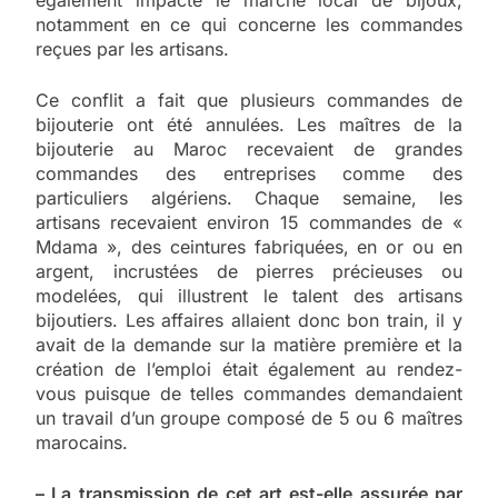
notamment en ce qui concerne les commandes
reçues par les artisans.
Ce conflit a fait que plusieurs commandes de
bijouterie ont été annulées. Les maîtres de la
bijouterie au Maroc recevaient de grandes
commandes des entreprises comme des
particuliers algériens. Chaque semaine, les
artisans recevaient environ 15 commandes de «
Mdama », des ceintures fabriquées, en or ou en
argent, incrustées de pierres précieuses ou
modelées, qui illustrent le talent des artisans
bijoutiers. Les affaires allaient donc bon train, il y
avait de la demande sur la matière première et la
création de l’emploi était également au rendez-
vous puisque de telles commandes demandaient
un travail d’un groupe composé de 5 ou 6 maîtres
marocains.
– La transmission de cet art est-elle assurée par