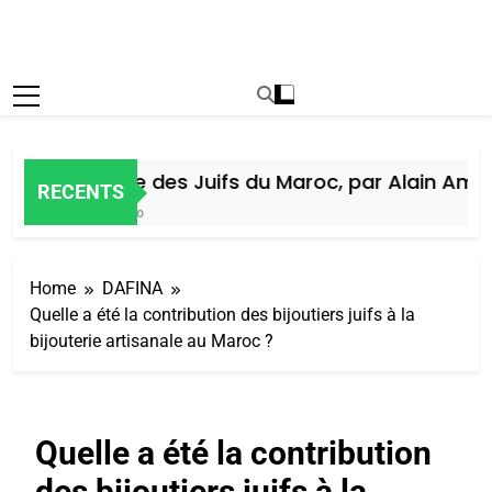
Histoire des Juifs du Maroc, par Alain Amiel
RECENTS
6 Jours Ago
Home
DAFINA
Quelle a été la contribution des bijoutiers juifs à la
bijouterie artisanale au Maroc ?
Quelle a été la contribution
des bijoutiers juifs à la