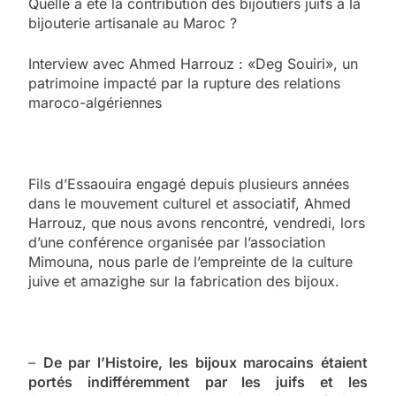
Quelle a été la contribution des bijoutiers juifs à la
bijouterie artisanale au Maroc ?
Interview avec Ahmed Harrouz : «Deg Souiri», un
patrimoine impacté par la rupture des relations
maroco-algériennes
Fils d’Essaouira engagé depuis plusieurs années
dans le mouvement culturel et associatif, Ahmed
Harrouz, que nous avons rencontré, vendredi, lors
d’une conférence organisée par l’association
Mimouna, nous parle de l’empreinte de la culture
juive et amazighe sur la fabrication des bijoux.
–
De par l’Histoire, les bijoux marocains étaient
portés indifféremment par les juifs et les