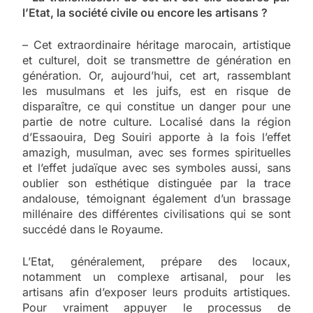
l’Etat, la société civile ou encore les artisans ?
– Cet extraordinaire héritage marocain, artistique
et culturel, doit se transmettre de génération en
génération. Or, aujourd’hui, cet art, rassemblant
les musulmans et les juifs, est en risque de
disparaître, ce qui constitue un danger pour une
partie de notre culture. Localisé dans la région
d’Essaouira, Deg Souiri apporte à la fois l’effet
amazigh, musulman, avec ses formes spirituelles
et l’effet judaïque avec ses symboles aussi, sans
oublier son esthétique distinguée par la trace
andalouse, témoignant également d’un brassage
millénaire des différentes civilisations qui se sont
succédé dans le Royaume.
L’Etat, généralement, prépare des locaux,
notamment un complexe artisanal, pour les
artisans afin d’exposer leurs produits artistiques.
Pour vraiment appuyer le processus de