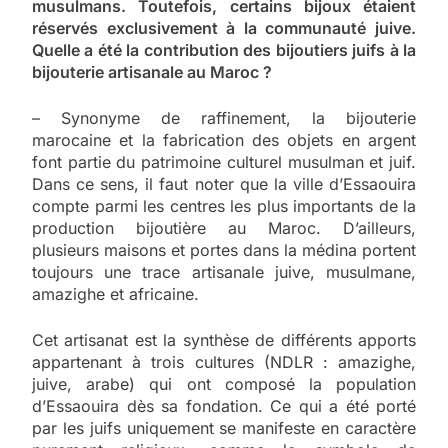
musulmans. Toutefois, certains bijoux étaient
réservés exclusivement à la communauté juive.
Quelle a été la contribution des bijoutiers juifs à la
bijouterie artisanale au Maroc ?
– Synonyme de raffinement, la bijouterie
marocaine et la fabrication des objets en argent
font partie du patrimoine culturel musulman et juif.
Dans ce sens, il faut noter que la ville d’Essaouira
compte parmi les centres les plus importants de la
production bijoutière au Maroc. D’ailleurs,
plusieurs maisons et portes dans la médina portent
toujours une trace artisanale juive, musulmane,
amazighe et africaine.
Cet artisanat est la synthèse de différents apports
appartenant à trois cultures (NDLR : amazighe,
juive, arabe) qui ont composé la population
d’Essaouira dès sa fondation. Ce qui a été porté
par les juifs uniquement se manifeste en caractère