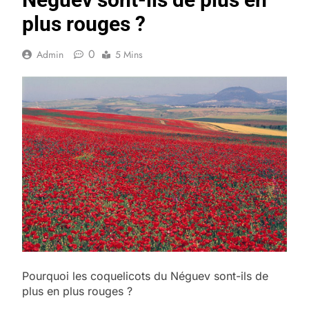
plus rouges ?
0
Admin
5 Mins
Pourquoi les coquelicots du Néguev sont-ils de
plus en plus rouges ?