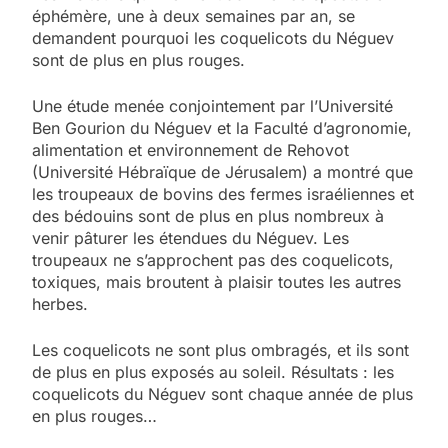
éphémère, une à deux semaines par an, se
demandent pourquoi les coquelicots du Néguev
sont de plus en plus rouges.
Une étude menée conjointement par l’Université
Ben Gourion du Néguev et la Faculté d’agronomie,
alimentation et environnement de Rehovot
(Université Hébraïque de Jérusalem) a montré que
les troupeaux de bovins des fermes israéliennes et
des bédouins sont de plus en plus nombreux à
venir pâturer les étendues du Néguev. Les
troupeaux ne s’approchent pas des coquelicots,
toxiques, mais broutent à plaisir toutes les autres
herbes.
Les coquelicots ne sont plus ombragés, et ils sont
de plus en plus exposés au soleil. Résultats : les
coquelicots du Néguev sont chaque année de plus
en plus rouges…