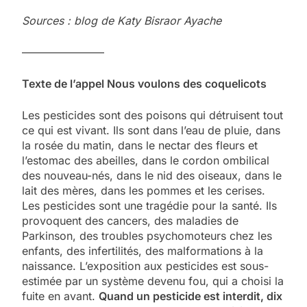
Sources : blog de Katy Bisraor Ayache
———————–
Texte de l’appel Nous voulons des coquelicots
Les pesticides sont des poisons qui détruisent tout
ce qui est vivant. Ils sont dans l’eau de pluie, dans
la rosée du matin, dans le nectar des fleurs et
l’estomac des abeilles, dans le cordon ombilical
des nouveau-nés, dans le nid des oiseaux, dans le
lait des mères, dans les pommes et les cerises.
Les pesticides sont une tragédie pour la santé. Ils
provoquent des cancers, des maladies de
Parkinson, des troubles psychomoteurs chez les
enfants, des infertilités, des malformations à la
naissance. L’exposition aux pesticides est sous-
estimée par un système devenu fou, qui a choisi la
fuite en avant.
Quand un pesticide est interdit, dix