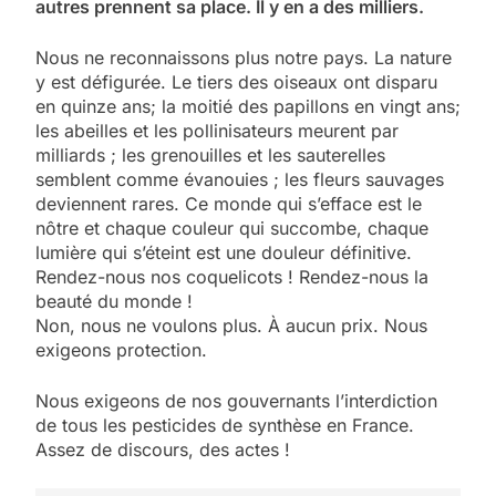
autres prennent sa place. Il y en a des milliers.
Nous ne reconnaissons plus notre pays. La nature
y est défigurée. Le tiers des oiseaux ont disparu
en quinze ans; la moitié des papillons en vingt ans;
les abeilles et les pollinisateurs meurent par
milliards ; les grenouilles et les sauterelles
semblent comme évanouies ; les fleurs sauvages
deviennent rares. Ce monde qui s’efface est le
nôtre et chaque couleur qui succombe, chaque
lumière qui s’éteint est une douleur définitive.
Rendez-nous nos coquelicots ! Rendez-nous la
beauté du monde !
Non, nous ne voulons plus. À aucun prix. Nous
exigeons protection.
Nous exigeons de nos gouvernants l’interdiction
de tous les pesticides de synthèse en France.
Assez de discours, des actes !