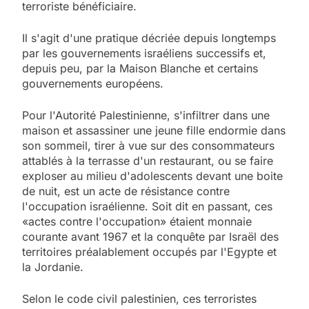
terroriste bénéficiaire.
Il s'agit d'une pratique décriée depuis longtemps
par les gouvernements israéliens successifs et,
depuis peu, par la Maison Blanche et certains
gouvernements européens.
Pour l'Autorité Palestinienne, s'infiltrer dans une
maison et assassiner une jeune fille endormie dans
son sommeil, tirer à vue sur des consommateurs
attablés à la terrasse d'un restaurant, ou se faire
exploser au milieu d'adolescents devant une boite
de nuit, est un acte de résistance contre
l'occupation israélienne. Soit dit en passant, ces
«actes contre l'occupation» étaient monnaie
courante avant 1967 et la conquête par Israël des
territoires préalablement occupés par l'Egypte et
la Jordanie.
Selon le code civil palestinien, ces terroristes