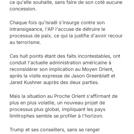
ce qu'elle souhaite, sans faire de son coté aucune
concession.
Chaque fois qu'Israël s'insurge contre son
intransigeance, l'AP l'accuse de détruire le
processus de paix, ce qui la justifie d'avoir recour
au terrorisme.
Ces huit points étant des faits incontestables, ont
conduit l'actuelle administration américaine à
reconsidérer son implication au Moyen Orient,
après la visite expresse de Jason Greenblatt et
Jared Kushner auprès des deux parties.
Mais la situation au Proche Orient s'affirmant de
plus en plus volatile, un nouveau projet de
processus plus global, impliquant les pays
limitrophes semble se profiler à l'horizon.
Trump et ses conseillers, sans se ranger