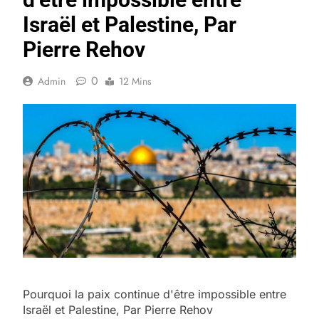
Israël et Palestine, Par
Pierre Rehov
0
Admin
12 Mins
Pourquoi la paix continue d'être impossible entre
Israël et Palestine, Par Pierre Rehov