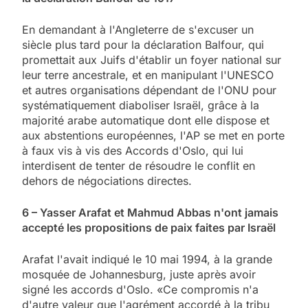
En demandant à l'Angleterre de s'excuser un
siècle plus tard pour la déclaration Balfour, qui
promettait aux Juifs d'établir un foyer national sur
leur terre ancestrale, et en manipulant l'UNESCO
et autres organisations dépendant de l'ONU pour
systématiquement diaboliser Israël, grâce à la
majorité arabe automatique dont elle dispose et
aux abstentions européennes, l'AP se met en porte
à faux vis à vis des Accords d'Oslo, qui lui
interdisent de tenter de résoudre le conflit en
dehors de négociations directes.
6 – Yasser Arafat et Mahmud Abbas n'ont jamais
accepté les propositions de paix faites par Israël
Arafat l'avait indiqué le 10 mai 1994, à la grande
mosquée de Johannesburg, juste après avoir
signé les accords d'Oslo. «Ce compromis n'a
d'autre valeur que l'agrément accordé à la tribu