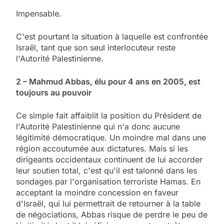
Impensable.
C'est pourtant la situation à laquelle est confrontée
Israël, tant que son seul interlocuteur reste
l'Autorité Palestinienne.
2 – Mahmud Abbas, élu pour 4 ans en 2005, est
toujours au pouvoir
Ce simple fait affaiblit la position du Président de
l'Autorité Palestinienne qui n'a donc aucune
légitimité démocratique. Un moindre mal dans une
région accoutumée aux dictatures. Mais si les
dirigeants occidentaux continuent de lui accorder
leur soutien total, c'est qu'il est talonné dans les
sondages par l'organisation terroriste Hamas. En
acceptant la moindre concession en faveur
d'Israël, qui lui permettrait de retourner à la table
de négociations, Abbas risque de perdre le peu de