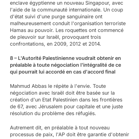
enclave égyptienne un nouveau Singapour, avec
l'aide de la communauté internationale. Un coup
d'état suivi d'une purge sanguinaire ont
malheureusement conduit l'organisation terroriste
Hamas au pouvoir. Les roquettes ont commencé
de pleuvoir sur Israël, provoquant trois
confrontations, en 2009, 2012 et 2014.
8 – L'Autorité Palestinienne voudrait obtenir en
préalable à toute négociation l'intégralité de ce
qui pourrait lui accordé en cas d'accord final
Mahmud Abbas le répète à l'envie. Toute
négociation avec Israël doit être basée sur la
création d'un Etat Palestinien dans les frontières
de 67, avec Jérusalem pour capitale et une juste
résolution du problème des réfugiés.
Autrement dit, en préalable à tout nouveau
processus de paix, l'AP doit être garantie d'obtenir