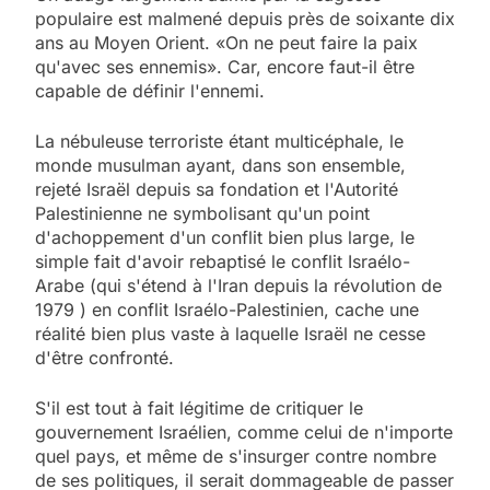
populaire est malmené depuis près de soixante dix
ans au Moyen Orient. «On ne peut faire la paix
qu'avec ses ennemis». Car, encore faut-il être
capable de définir l'ennemi.
La nébuleuse terroriste étant multicéphale, le
monde musulman ayant, dans son ensemble,
rejeté Israël depuis sa fondation et l'Autorité
Palestinienne ne symbolisant qu'un point
d'achoppement d'un conflit bien plus large, le
simple fait d'avoir rebaptisé le conflit Israélo-
Arabe (qui s'étend à l'Iran depuis la révolution de
1979 ) en conflit Israélo-Palestinien, cache une
réalité bien plus vaste à laquelle Israël ne cesse
d'être confronté.
S'il est tout à fait légitime de critiquer le
gouvernement Israélien, comme celui de n'importe
quel pays, et même de s'insurger contre nombre
de ses politiques, il serait dommageable de passer