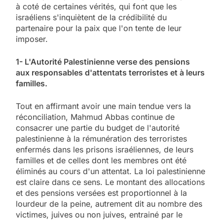
à coté de certaines vérités, qui font que les
israéliens s'inquiètent de la crédibilité du
partenaire pour la paix que l'on tente de leur
imposer.
1- L'Autorité Palestinienne verse des pensions
aux responsables d'attentats terroristes et à leurs
familles.
Tout en affirmant avoir une main tendue vers la
réconciliation, Mahmud Abbas continue de
consacrer une partie du budget de l'autorité
palestinienne à la rémunération des terroristes
enfermés dans les prisons israéliennes, de leurs
familles et de celles dont les membres ont été
éliminés au cours d'un attentat. La loi palestinienne
est claire dans ce sens. Le montant des allocations
et des pensions versées est proportionnel à la
lourdeur de la peine, autrement dit au nombre des
victimes, juives ou non juives, entrainé par le