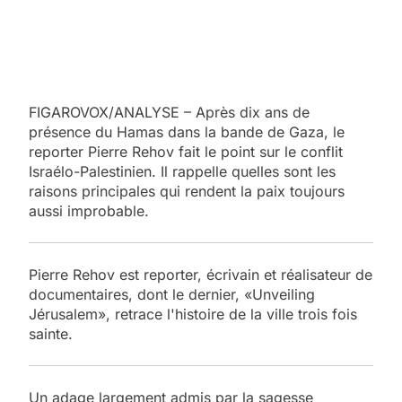
FIGAROVOX/ANALYSE – Après dix ans de
présence du Hamas dans la bande de Gaza, le
reporter Pierre Rehov fait le point sur le conflit
Israélo-Palestinien. Il rappelle quelles sont les
raisons principales qui rendent la paix toujours
aussi improbable.
Pierre Rehov est reporter, écrivain et réalisateur de
documentaires, dont le dernier, «Unveiling
Jérusalem», retrace l'histoire de la ville trois fois
sainte.
Un adage largement admis par la sagesse