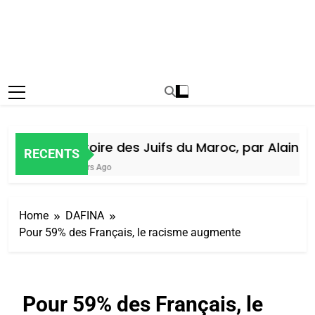
Histoire des Juifs du Maroc, par Alain Ami
RECENTS
6 Jours Ago
Home
DAFINA
Pour 59% des Français, le racisme augmente
Pour 59% des Français, le