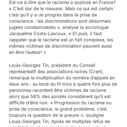
Est-ce à dire que le racisme a explosé en France?
« C’est dur de le mesurer. Mais ce qui est certain
c’est qu’il y a un progrès dans la prise de
conscience : les discriminations sont désormais
jugées condamnables », analyse la sociologue
Jacqueline Costa-Lascoux. « Et puis, il faut
rappeler que le racisme est un fait complexe, les
mêmes victimes de discrimination peuvent aussi
en être l’auteur! »
Louis-Georges Tin, président du Conseil
représentatif des associations noires (Cran),
remarque la multiplication du nombre d’appels en
deux ans : au bout du fil trois à quatre fois plus de
personnes racontent être victimes de racisme
alors que 58% des sondés considèrent qu’il est
difficile d’être noir. « Progression du racisme ou
prise de conscience, le grand problème, c’est
toujours la question de la preuve », souligne
Louis-Georges Tin. Après de multiples refus de