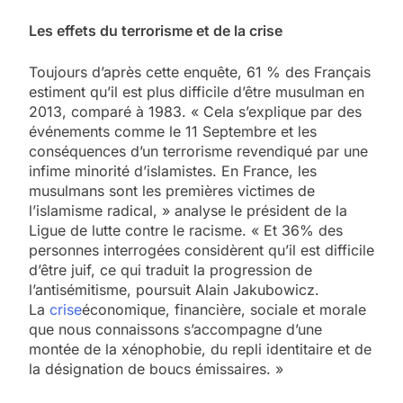
Les effets du terrorisme et de la crise
Toujours d’après cette enquête, 61 % des Français
estiment qu’il est plus difficile d’être musulman en
2013, comparé à 1983. « Cela s’explique par des
événements comme le 11 Septembre et les
conséquences d’un terrorisme revendiqué par une
infime minorité d’islamistes. En France, les
musulmans sont les premières victimes de
l’islamisme radical, » analyse le président de la
Ligue de lutte contre le racisme. « Et 36% des
personnes interrogées considèrent qu’il est difficile
d’être juif, ce qui traduit la progression de
l’antisémitisme, poursuit Alain Jakubowicz.
La
crise
économique, financière, sociale et morale
que nous connaissons s’accompagne d’une
montée de la xénophobie, du repli identitaire et de
la désignation de boucs émissaires. »