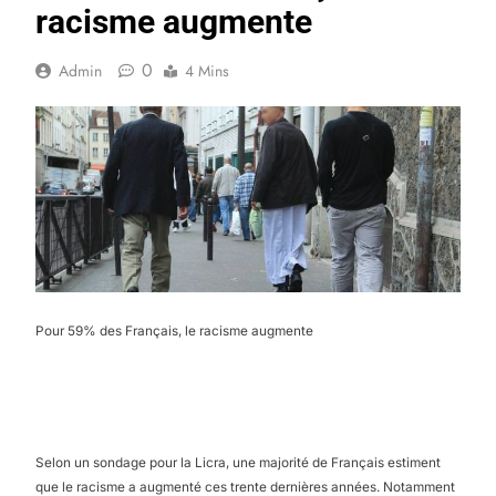
racisme augmente
0
Admin
4 Mins
Pour 59% des Français, le racisme augmente
Selon un sondage pour la Licra, une majorité de Français estiment
que le racisme a augmenté ces trente dernières années. Notamment