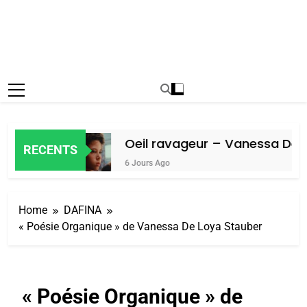
Amiel
Oeil ravageur – Vanessa De L
RECENTS
6 Jours Ago
Home
DAFINA
« Poésie Organique » de Vanessa De Loya Stauber
« Poésie Organique » de