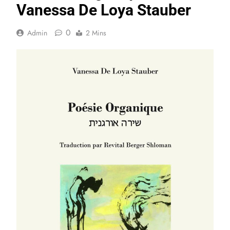
Vanessa De Loya Stauber
0
Admin
2 Mins