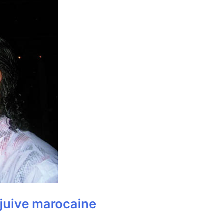
 juive marocaine