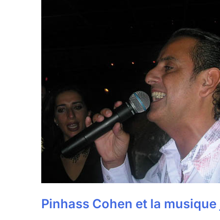
Pinhass Cohen et la musique