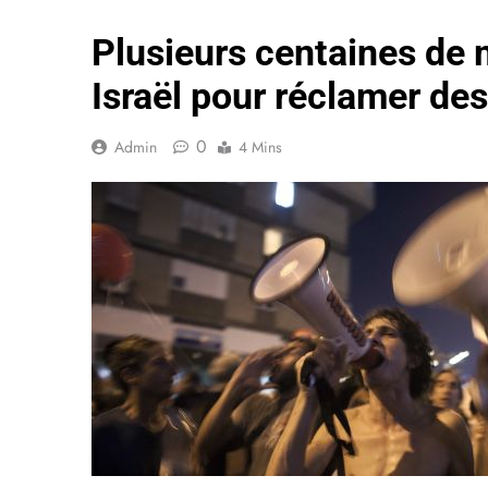
Plusieurs centaines de 
Israël pour réclamer d
0
Admin
4 Mins