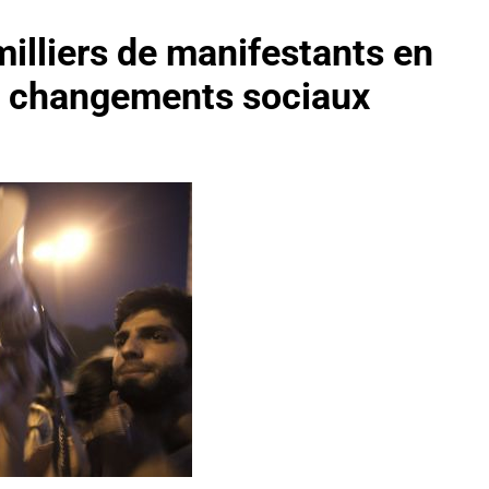
milliers de manifestants en
es changements sociaux