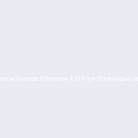
iance Pourrait S’étendre À 13 Pays D’Amérique La