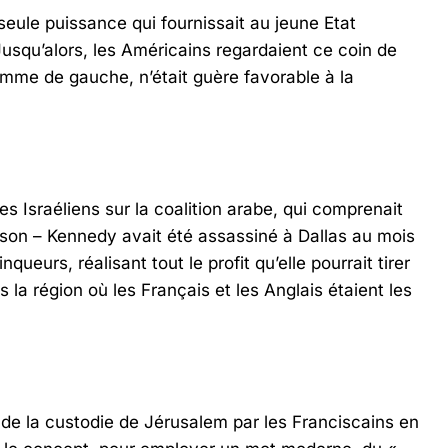
seule puissance qui fournissait au jeune Etat
Jusqu’alors, les Américains regardaient ce coin de
mme de gauche, n’était guère favorable à la
es Israéliens sur la coalition arabe, qui comprenait
nson – Kennedy avait été assassiné à Dallas au mois
eurs, réalisant tout le profit qu’elle pourrait tirer
 la région où les Français et les Anglais étaient les
 de la custodie de Jérusalem par les Franciscains en