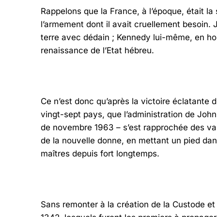
Rappelons que la France, à l’époque, était la 
l’armement dont il avait cruellement besoin. 
terre avec dédain ; Kennedy lui-même, en ho
renaissance de l’Etat hébreu.
Ce n’est donc qu’après la victoire éclatante d
vingt-sept pays, que l’administration de Joh
de novembre 1963 – s’est rapprochée des vainqu
de la nouvelle donne, en mettant un pied dans
maîtres depuis fort longtemps.
Sans remonter à la création de la Custode et