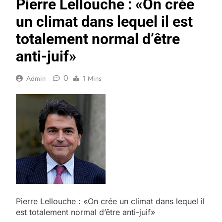
Pierre Lellouche : «On crée
un climat dans lequel il est
totalement normal d’être
anti-juif»
0
Admin
1 Mins
Pierre Lellouche : «On crée un climat dans lequel il
est totalement normal d’être anti-juif»