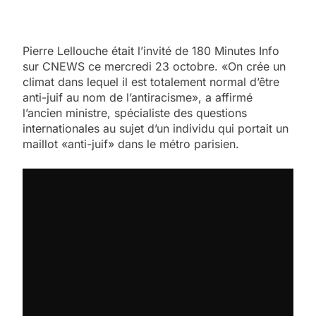
Pierre Lellouche était l’invité de 180 Minutes Info
sur CNEWS ce mercredi 23 octobre. «On crée un
climat dans lequel il est totalement normal d’être
anti-juif au nom de l’antiracisme», a affirmé
l’ancien ministre, spécialiste des questions
internationales au sujet d’un individu qui portait un
maillot «anti-juif» dans le métro parisien.
5
2025, l’année la plus