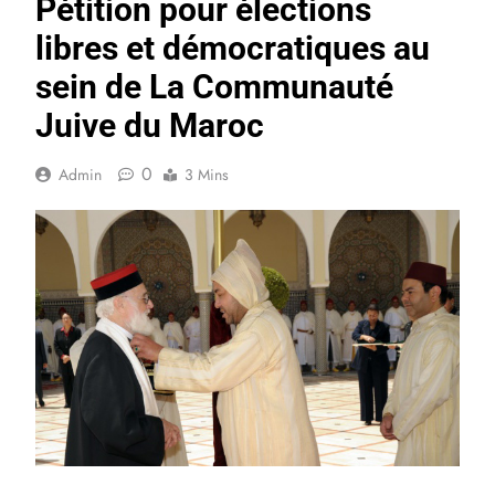
Pétition pour élections
libres et démocratiques au
sein de La Communauté
Juive du Maroc
0
Admin
3 Mins