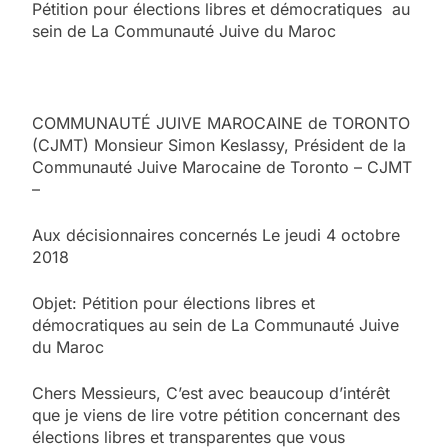
Pétition pour élections libres et démocratiques au
sein de La Communauté Juive du Maroc
COMMUNAUTÉ JUIVE MAROCAINE de TORONTO
(CJMT) Monsieur Simon Keslassy, Président de la
Communauté Juive Marocaine de Toronto – CJMT
–
Aux décisionnaires concernés Le jeudi 4 octobre
2018
Objet: Pétition pour élections libres et
démocratiques au sein de La Communauté Juive
du Maroc
Chers Messieurs, C’est avec beaucoup d’intérêt
que je viens de lire votre pétition concernant des
élections libres et transparentes que vous