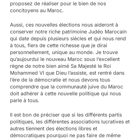
proposez de réaliser pour le bien de nos
concitoyens au Maroc.
Aussi, ces nouvelles élections nous aideront à
conserver notre riche patrimoine Judéo Marocain
qui date depuis plusieurs siècles et qui nous rend
à tous, fiers de cette richesse que je dirai
personnellement, unique au monde. Je trouve
qu’aujourdui le nouveau Maroc sous l’excellent
règne de notre bien aimé Sa Majesté le Roi
Mohammed VI que Dieu l’assiste, est rentré dans
l’ère de la démocratie et nous devons tous
comprendre que la communauté juive du Maroc
doit adhérer à cette nouvelle politique qui nous
parle à tous.
Il est bon de préciser que si les différents partis
politiques, les différentes associations lucratives et
autres tiennent des élections libres et
démocratiques pourquoi ne pas faire de même