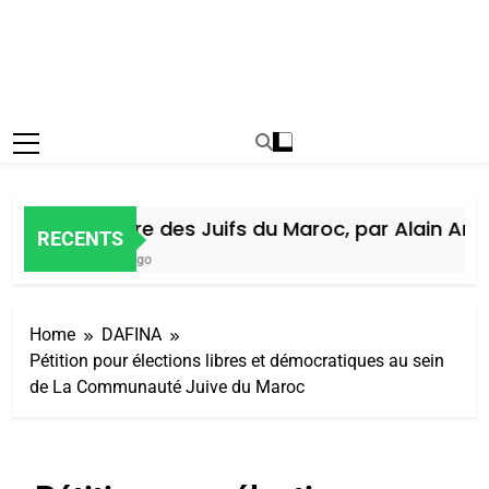
Histoire des Juifs du Maroc, par Alain Amiel
RECENTS
5 Jours Ago
Home
DAFINA
Pétition pour élections libres et démocratiques au sein
de La Communauté Juive du Maroc