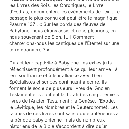
les Livres des Rois, les Chroniques, le Livre
d’Esdras, documentent les événements de l’exil. Le
passage le plus connu est peut-être le magnifique
Psaume 137 : « Sur les bords des fleuves de
Babylone, nous étions assis et nous pleurions, en
nous souvenant de Sion. […] Comment
chanterions-nous les cantiques de l’Éternel sur une
terre étrangère ? »
Durant leur captivité à Babylone, les exilés juifs
réfléchissent profondément à ce qui leur arrive : à
leur souffrance et à leur alliance avec Dieu.
Spécialistes et scribes continuent à écrire, ils
forment le socle de plusieurs livres de l’Ancien
Testament et solidifient la Torah (les cinq premiers
livres de l’Ancien Testament : la Genèse, l’Exode,
le Lévitique, les Nombres et le Deutéronome). Les
racines de ces livres sont sans doute antérieures à
la période babylonienne, mais de nombreux
historiens de la Bible s’accordent à dire qu’un