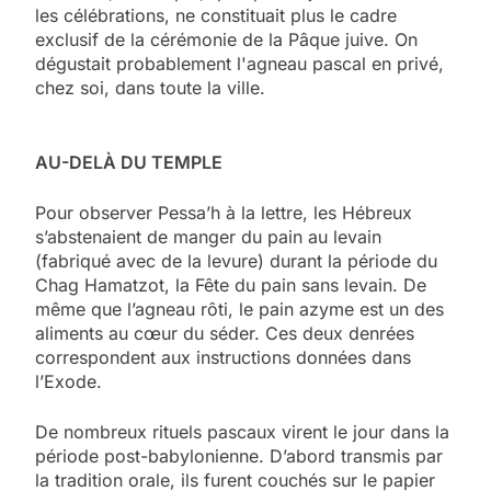
les célébrations, ne constituait plus le cadre
exclusif de la cérémonie de la Pâque juive. On
dégustait probablement l'agneau pascal en privé,
chez soi, dans toute la ville.
AU-DELÀ DU TEMPLE
Pour observer Pessa’h à la lettre, les Hébreux
s’abstenaient de manger du pain au levain
(fabriqué avec de la levure) durant la période du
Chag Hamatzot, la Fête du pain sans levain. De
même que l’agneau rôti, le pain azyme est un des
aliments au cœur du séder. Ces deux denrées
correspondent aux instructions données dans
l’Exode.
De nombreux rituels pascaux virent le jour dans la
période post-babylonienne. D’abord transmis par
la tradition orale, ils furent couchés sur le papier