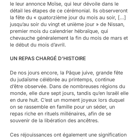
le leur annonce Moïse, qui leur dévoile dans le
détail les étapes de ce cérémonial. Ils observeront
la fête du « quatorzième jour du mois au soir, […]
jusqu’au soir du vingt et unième jour » de Nissan,
premier mois du calendrier hébraïque, qui
chevauche généralement la fin du mois de mars et
le début du mois d’avril.
UN REPAS CHARGÉ D’HISTOIRE
De nos jours encore, la Pâque juive, grande fête
du judaïsme célébrée au printemps, continue
d’être observée. Dans de nombreuses régions du
monde, elle dure sept jours, tandis qu’en Israël elle
en dure huit. C’est un moment joyeux lors duquel
on se rassemble en famille pour un séder, un
repas riche en rituels millénaires, afin de se
souvenir de la libération des ancêtres.
Ces réjouissances ont également une signification