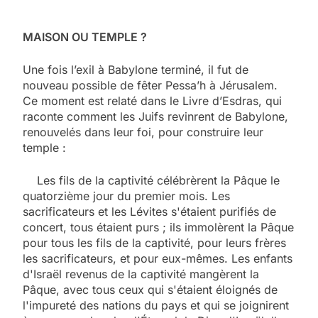
MAISON OU TEMPLE ?
Une fois l’exil à Babylone terminé, il fut de
nouveau possible de fêter Pessa’h à Jérusalem.
Ce moment est relaté dans le Livre d’Esdras, qui
raconte comment les Juifs revinrent de Babylone,
renouvelés dans leur foi, pour construire leur
temple :
Les fils de la captivité célébrèrent la Pâque le
quatorzième jour du premier mois. Les
sacrificateurs et les Lévites s'étaient purifiés de
concert, tous étaient purs ; ils immolèrent la Pâque
pour tous les fils de la captivité, pour leurs frères
les sacrificateurs, et pour eux-mêmes. Les enfants
d'Israël revenus de la captivité mangèrent la
Pâque, avec tous ceux qui s'étaient éloignés de
l'impureté des nations du pays et qui se joignirent