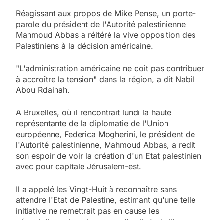
Réagissant aux propos de Mike Pense, un porte-
parole du président de l'Autorité palestinienne
Mahmoud Abbas a réitéré la vive opposition des
Palestiniens à la décision américaine.
"L'administration américaine ne doit pas contribuer
à accroître la tension" dans la région, a dit Nabil
Abou Rdainah.
A Bruxelles, où il rencontrait lundi la haute
représentante de la diplomatie de l'Union
européenne, Federica Mogherini, le président de
l'Autorité palestinienne, Mahmoud Abbas, a redit
son espoir de voir la création d'un Etat palestinien
avec pour capitale Jérusalem-est.
Il a appelé les Vingt-Huit à reconnaître sans
attendre l'Etat de Palestine, estimant qu'une telle
initiative ne remettrait pas en cause les