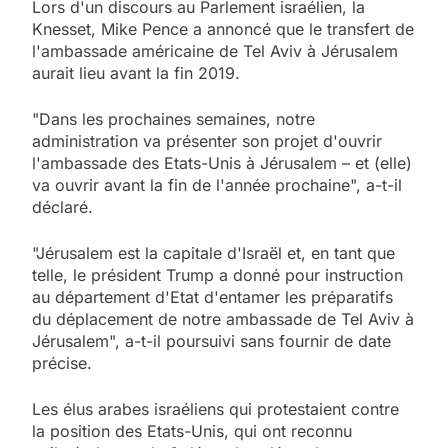
Lors d'un discours au Parlement israélien, la
Knesset, Mike Pence a annoncé que le transfert de
l'ambassade américaine de Tel Aviv à Jérusalem
aurait lieu avant la fin 2019.
"Dans les prochaines semaines, notre
administration va présenter son projet d'ouvrir
l'ambassade des Etats-Unis à Jérusalem – et (elle)
va ouvrir avant la fin de l'année prochaine", a-t-il
déclaré.
"Jérusalem est la capitale d'Israël et, en tant que
telle, le président Trump a donné pour instruction
au département d'Etat d'entamer les préparatifs
du déplacement de notre ambassade de Tel Aviv à
Jérusalem", a-t-il poursuivi sans fournir de date
précise.
Les élus arabes israéliens qui protestaient contre
la position des Etats-Unis, qui ont reconnu