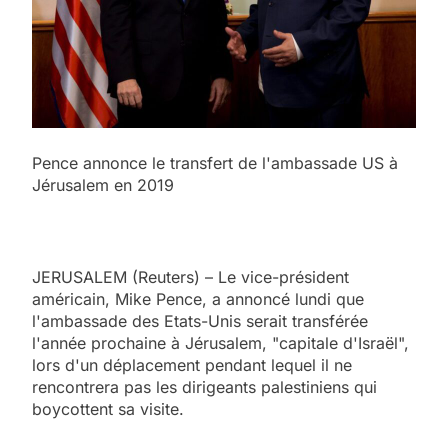
Pence annonce le transfert de l'ambassade US à
Jérusalem en 2019
JERUSALEM (Reuters) – Le vice-président
américain, Mike Pence, a annoncé lundi que
l'ambassade des Etats-Unis serait transférée
l'année prochaine à Jérusalem, "capitale d'Israël",
lors d'un déplacement pendant lequel il ne
rencontrera pas les dirigeants palestiniens qui
boycottent sa visite.