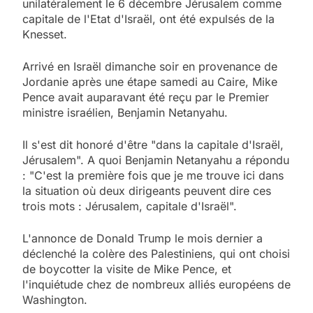
unilatéralement le 6 décembre Jérusalem comme
capitale de l'Etat d'Israël, ont été expulsés de la
Knesset.
Arrivé en Israël dimanche soir en provenance de
Jordanie après une étape samedi au Caire, Mike
Pence avait auparavant été reçu par le Premier
ministre israélien, Benjamin Netanyahu.
Il s'est dit honoré d'être "dans la capitale d'Israël,
Jérusalem". A quoi Benjamin Netanyahu a répondu
: "C'est la première fois que je me trouve ici dans
la situation où deux dirigeants peuvent dire ces
trois mots : Jérusalem, capitale d'Israël".
L'annonce de Donald Trump le mois dernier a
déclenché la colère des Palestiniens, qui ont choisi
de boycotter la visite de Mike Pence, et
l'inquiétude chez de nombreux alliés européens de
Washington.