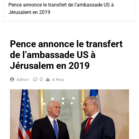
Pence annonce le transfert de l’ambassade US à
Jérusalem en 2019
Pence annonce le transfert
de l’ambassade US à
Jérusalem en 2019
0
Admin
4 Mins