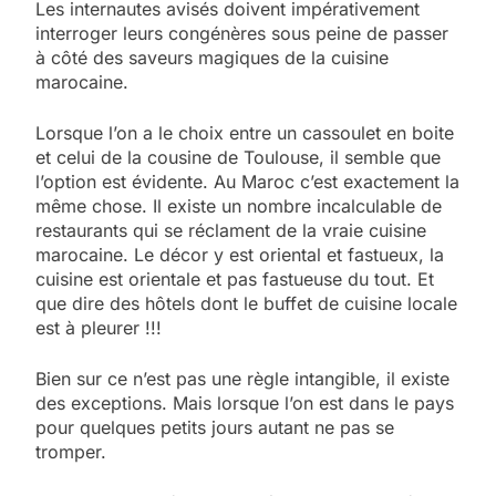
Les internautes avisés doivent impérativement
interroger leurs congénères sous peine de passer
à côté des saveurs magiques de la cuisine
marocaine.
Lorsque l’on a le choix entre un cassoulet en boite
et celui de la cousine de Toulouse, il semble que
l’option est évidente. Au Maroc c’est exactement la
même chose. Il existe un nombre incalculable de
restaurants qui se réclament de la vraie cuisine
marocaine. Le décor y est oriental et fastueux, la
cuisine est orientale et pas fastueuse du tout. Et
que dire des hôtels dont le buffet de cuisine locale
est à pleurer !!!
Bien sur ce n’est pas une règle intangible, il existe
des exceptions. Mais lorsque l’on est dans le pays
pour quelques petits jours autant ne pas se
tromper.