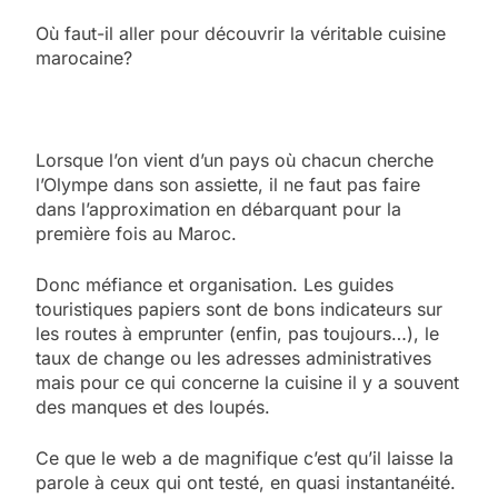
Où faut-il aller pour découvrir la véritable cuisine
marocaine?
Lorsque l’on vient d’un pays où chacun cherche
l’Olympe dans son assiette, il ne faut pas faire
dans l’approximation en débarquant pour la
première fois au Maroc.
Donc méfiance et organisation. Les guides
touristiques papiers sont de bons indicateurs sur
les routes à emprunter (enfin, pas toujours…), le
taux de change ou les adresses administratives
mais pour ce qui concerne la cuisine il y a souvent
des manques et des loupés.
Ce que le web a de magnifique c’est qu’il laisse la
parole à ceux qui ont testé, en quasi instantanéité.