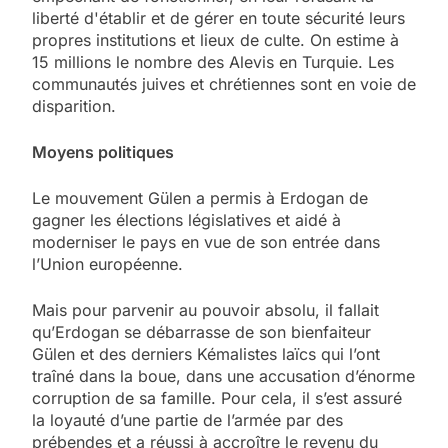
liberté d'établir et de gérer en toute sécurité leurs
propres institutions et lieux de culte. On estime à
15 millions le nombre des Alevis en Turquie. Les
communautés juives et chrétiennes sont en voie de
disparition.
Moyens politiques
Le mouvement Gülen a permis à Erdogan de
gagner les élections législatives et aidé à
moderniser le pays en vue de son entrée dans
l’Union européenne.
Mais pour parvenir au pouvoir absolu, il fallait
qu’Erdogan se débarrasse de son bienfaiteur
Gülen et des derniers Kémalistes laïcs qui l’ont
traîné dans la boue, dans une accusation d’énorme
corruption de sa famille. Pour cela, il s’est assuré
la loyauté d’une partie de l’armée par des
prébendes et a réussi à accroître le revenu du