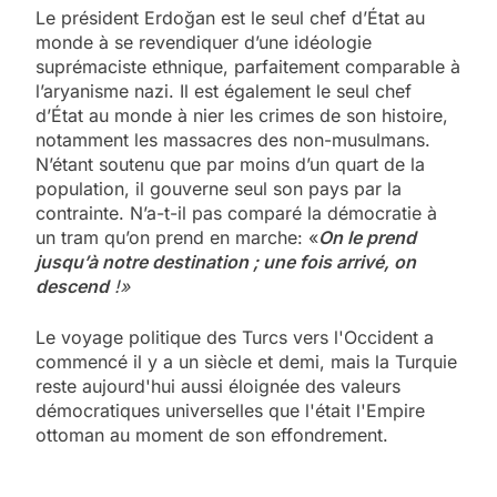
Le président Erdoğan est le seul chef d’État au
monde à se revendiquer d’une idéologie
suprémaciste ethnique, parfaitement comparable à
l’aryanisme nazi. Il est également le seul chef
d’État au monde à nier les crimes de son histoire,
notamment les massacres des non-musulmans.
N’étant soutenu que par moins d’un quart de la
population, il gouverne seul son pays par la
contrainte. N’a-t-il pas comparé la démocratie à
un tram qu’on prend en marche: «
On le prend
jusqu’à notre destination ; une fois arrivé, on
descend
!»
Le voyage politique des Turcs vers l'Occident a
commencé il y a un siècle et demi, mais la Turquie
reste aujourd'hui aussi éloignée des valeurs
démocratiques universelles que l'était l'Empire
ottoman au moment de son effondrement.