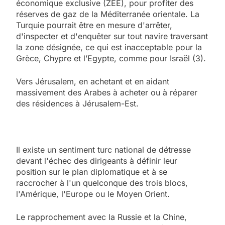
économique exclusive (ZEE), pour profiter des
réserves de gaz de la Méditerranée orientale. La
Turquie pourrait être en mesure d'arrêter,
d'inspecter et d'enquêter sur tout navire traversant
la zone désignée, ce qui est inacceptable pour la
Grèce, Chypre et l’Egypte, comme pour Israël (3).
Vers Jérusalem, en achetant et en aidant
massivement des Arabes à acheter ou à réparer
des résidences à Jérusalem-Est.
Il existe un sentiment turc national de détresse
devant l'échec des dirigeants à définir leur
position sur le plan diplomatique et à se
raccrocher à l'un quelconque des trois blocs,
l'Amérique, l'Europe ou le Moyen Orient.
Le rapprochement avec la Russie et la Chine,