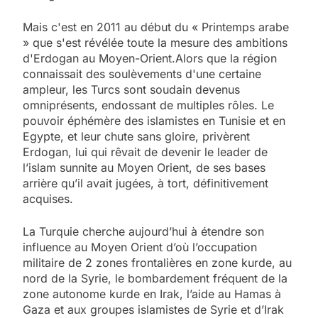
Mais c'est en 2011 au début du « Printemps arabe
» que s'est révélée toute la mesure des ambitions
d'Erdogan au Moyen-Orient.Alors que la région
connaissait des soulèvements d'une certaine
ampleur, les Turcs sont soudain devenus
omniprésents, endossant de multiples rôles. Le
pouvoir éphémère des islamistes en Tunisie et en
Egypte, et leur chute sans gloire, privèrent
Erdogan, lui qui rêvait de devenir le leader de
l’islam sunnite au Moyen Orient, de ses bases
arrière qu’il avait jugées, à tort, définitivement
acquises.
La Turquie cherche aujourd’hui à étendre son
influence au Moyen Orient d’où l’occupation
militaire de 2 zones frontalières en zone kurde, au
nord de la Syrie, le bombardement fréquent de la
zone autonome kurde en Irak, l’aide au Hamas à
Gaza et aux groupes islamistes de Syrie et d’Irak