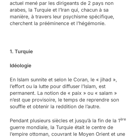
actuel mené par les dirigeants de 2 pays non
arabes, la Turquie et l’Iran qui, chacun à sa
manière, à travers leur psychisme spécifique,
cherchent la prééminence et l’hégémonie.
1. Turquie
Idéologie
En Islam sunnite et selon le Coran, le « jihad »,
l’effort ou la lutte pour diffuser l’Islam, est
permanent. La notion de « paix » ou « salam »
n’est que provisoire, le temps de reprendre son
souffle et obtenir la reddition de l’autre.
ère
Pendant plusieurs siècles et jusqu’à la fin de la 1
guerre mondiale, la Turquie était le centre de
l’empire ottoman, couvrant le Moyen Orient et une