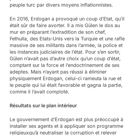
peuple turc par divers moyens inflationnistes.
En 2016, Erdogan a provoqué un coup d’Etat, qu’il
était sûr de faire avorter. Il a mis Gülen le dos au
mur en préparant l’extradition de son chef,
Fethulla, des Etats-Unis vers la Turquie et une rafle
massive de ses militants dans l’armée, la police et
les instances judiciaires de l’état. Pour s’en sortir,
Gülen n’avait pas d’autre choix qu’un coup d’état,
comptant sur la force et l’endoctrinement de ses
adeptes. Mais n’ayant pas réussi à éliminer
physiquement Erdogan, celui-ci rameuta la rue et
le peuple qui lui était favorable et gagna la partie,
comme il l’avait comploté.
Résultats
sur le plan intérieur
Le gouvernement d’Erdogan est plus préoccupé à
installer ses agents et à appliquer son programme
religieuxqu’à neutraliser la corruption et relever