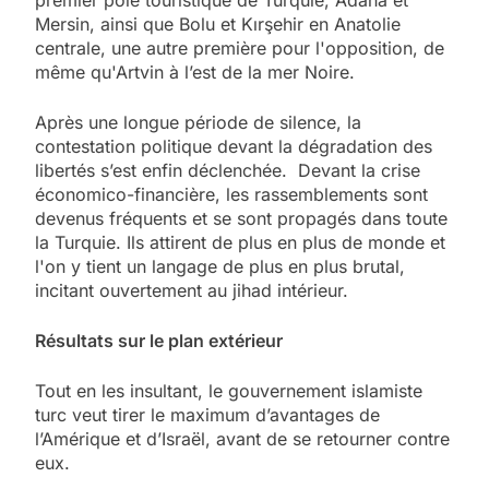
premier pôle touristique de Turquie, Adana et
Mersin, ainsi que Bolu et Kırşehir en Anatolie
centrale, une autre première pour l'opposition, de
même qu'Artvin à l’est de la mer Noire.
Après une longue période de silence, la
contestation politique devant la dégradation des
libertés s’est enfin déclenchée. Devant la crise
économico-financière, les rassemblements sont
devenus fréquents et se sont propagés dans toute
la Turquie. Ils attirent de plus en plus de monde et
l'on y tient un langage de plus en plus brutal,
incitant ouvertement au jihad intérieur.
Résultats
sur le plan extérieur
Tout en les insultant, le gouvernement islamiste
turc veut tirer le maximum d’avantages de
l’Amérique et d’Israël, avant de se retourner contre
eux.