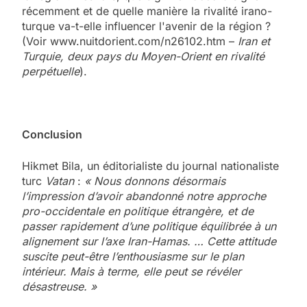
récemment et de quelle manière la rivalité irano-
turque va-t-elle influencer l'avenir de la région ?
(Voir www.nuitdorient.com/n26102.htm –
Iran et
Turquie, deux pays du Moyen-Orient en rivalité
perpétuelle
).
Conclusion
Hikmet Bila, un éditorialiste du journal nationaliste
turc
Vatan
:
« Nous donnons désormais
l’impression d’avoir abandonné notre approche
pro-occidentale en politique étrangère, et de
passer rapidement d’une politique équilibrée à un
alignement sur l’axe Iran-Hamas. …
Cette attitude
suscite peut-être l’enthousiasme sur le plan
intérieur. Mais à terme, elle peut se révéler
désastreuse. »