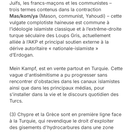
Juifs, les francs-maçons et les communistes –
trois termes contenus dans la contraction
Mas/kom/ya
(Mason, communist, Yahoudi) – cette
vulgate complotiste haineuse est commune à
l’idéologie islamiste classique et à l’extrême-droite
turque séculaire des Loups Gris, actuellement
alliée à l’AKP et principal soutien externe à la
dérive autoritaire « nationale-islamiste »
d’Erdogan.
Mein Kampf, est en vente partout en Turquie. Cette
vague d'antisémitisme a pu progresser sans
rencontrer d'obstacles dans les canaux islamistes
ainsi que dans les principaux médias, pour
s'installer dans la vie et le discours quotidien des
Turcs.
(3) Chypre et la Grèce sont en première ligne face
à la Turquie, qui revendique le droit d'exploiter
des gisements d'hydrocarbures dans une zone