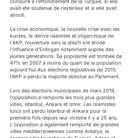
conduire à l’effondrement de la Turquie, si elle
avait été soutenue de l’extérieur et si elle avait
abouti.
La crise économique, la nouvelle crise avec les
kurdes, la dérive islamiste et oligarchique de
l'AKP, l’ouverture vers la shia’h ont érodé
l'influence d’Erdogan notamment auprès des
jeunes générations. Sa popularité est tombée de
47% en 2007 à moins du quart de la population
aujourd'hui.Aux élections législatives de 2015,
l’AKP a perdu la majorité absolue au Parlement.
Lors des élections municipales de mars 2019,
l’opposition a remporté les trois plus grandes
villes, Istanbul, Ankara et Izmir. Les islamistes
turcs ont perdu Istanbul et Ankara pour la
première fois depuis leur victoire il y a 25 ans.
L'opposition a également remporté de grandes
villes méditerranéennes comme Antalya, le