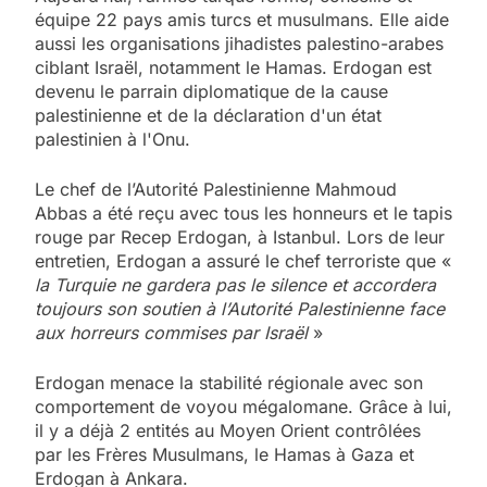
équipe 22 pays amis turcs et musulmans. Elle aide
aussi les organisations jihadistes palestino-arabes
ciblant Israël, notamment le Hamas. Erdogan est
devenu le parrain diplomatique de la cause
palestinienne et de la déclaration d'un état
palestinien à l'Onu.
Le chef de l’Autorité Palestinienne Mahmoud
Abbas a été reçu avec tous les honneurs et le tapis
rouge par Recep Erdogan, à Istanbul. Lors de leur
entretien, Erdogan a assuré le chef terroriste que «
la Turquie ne gardera pas le silence et accordera
toujours son soutien à l’Autorité Palestinienne face
aux horreurs commises par Israël
»
Erdogan menace la stabilité régionale avec son
comportement de voyou mégalomane. Grâce à lui,
il y a déjà 2 entités au Moyen Orient contrôlées
par les Frères Musulmans, le Hamas à Gaza et
Erdogan à Ankara.