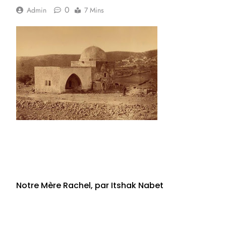
0
Admin
7 Mins
Notre Mère Rachel, par Itshak Nabet