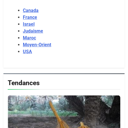
Canada
France
Israel
Judaisme
Maroc
Moyen-Orient
USA
Tendances