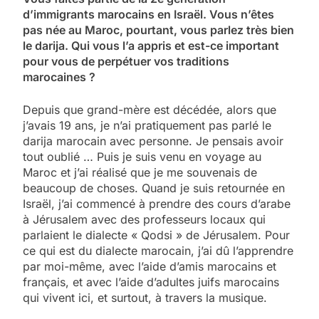
d’immigrants marocains en Israël. Vous n’êtes
pas née au Maroc, pourtant, vous parlez très bien
le darija. Qui vous l’a appris et est-ce important
pour vous de perpétuer vos traditions
marocaines ?
Depuis que grand-mère est décédée, alors que
j’avais 19 ans, je n’ai pratiquement pas parlé le
darija marocain avec personne. Je pensais avoir
tout oublié … Puis je suis venu en voyage au
Maroc et j’ai réalisé que je me souvenais de
beaucoup de choses. Quand je suis retournée en
Israël, j’ai commencé à prendre des cours d’arabe
à Jérusalem avec des professeurs locaux qui
parlaient le dialecte « Qodsi » de Jérusalem. Pour
ce qui est du dialecte marocain, j’ai dû l’apprendre
par moi-même, avec l’aide d’amis marocains et
français, et avec l’aide d’adultes juifs marocains
qui vivent ici, et surtout, à travers la musique.