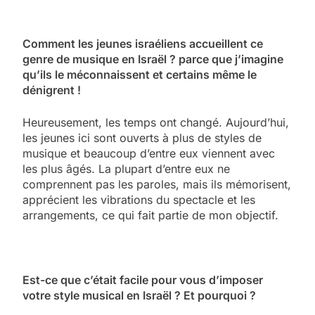
Comment les jeunes israéliens accueillent ce
genre de musique en Israël ? parce que j’imagine
qu’ils le méconnaissent et certains même le
dénigrent !
Heureusement, les temps ont changé. Aujourd’hui,
les jeunes ici sont ouverts à plus de styles de
musique et beaucoup d’entre eux viennent avec
les plus âgés. La plupart d’entre eux ne
comprennent pas les paroles, mais ils mémorisent,
apprécient les vibrations du spectacle et les
arrangements, ce qui fait partie de mon objectif.
Est-ce que c’était facile pour vous d’imposer
votre style musical en Israël ? Et pourquoi ?