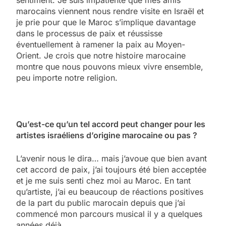
marocains viennent nous rendre visite en Israël et
je prie pour que le Maroc s’implique davantage
dans le processus de paix et réussisse
éventuellement à ramener la paix au Moyen-
Orient. Je crois que notre histoire marocaine
montre que nous pouvons mieux vivre ensemble,
peu importe notre religion.
Qu’est-ce qu’un tel accord peut changer pour les
artistes israéliens d’origine marocaine ou pas ?
L’avenir nous le dira… mais j’avoue que bien avant
cet accord de paix, j’ai toujours été bien acceptée
et je me suis senti chez moi au Maroc. En tant
qu’artiste, j’ai eu beaucoup de réactions positives
de la part du public marocain depuis que j’ai
commencé mon parcours musical il y a quelques
années déjà.