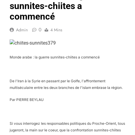
sunnites-chiites a
commencé
0
Admin
4 Mins
Monde arabe : la guerre sunnites-chiites a commencé
De l'Iran à la Syrie en passant par le Golfe, l'affrontement
multiséculaire entre les deux branches de l'islam embrase la région.
Par PIERRE BEYLAU
Si vous interrogez les responsables politiques du Proche-Orient, tous
jugeront, la main sur le coeur, que la confrontation sunnites-chiites