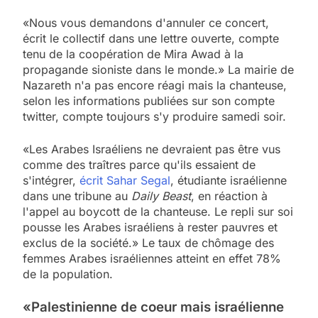
«Nous vous demandons d'annuler ce concert,
écrit le collectif dans une lettre ouverte, compte
tenu de la coopération de Mira Awad à la
propagande sioniste dans le monde.» La mairie de
Nazareth n'a pas encore réagi mais la chanteuse,
selon les informations publiées sur son compte
twitter, compte toujours s'y produire samedi soir.
«Les Arabes Israéliens ne devraient pas être vus
comme des traîtres parce qu'ils essaient de
s'intégrer,
écrit Sahar Segal
, étudiante israélienne
dans une tribune au
Daily Beast
, en réaction à
l'appel au boycott de la chanteuse. Le repli sur soi
pousse les Arabes israéliens à rester pauvres et
exclus de la société.» Le taux de chômage des
femmes Arabes israéliennes atteint en effet 78%
de la population.
«Palestinienne de coeur mais israélienne