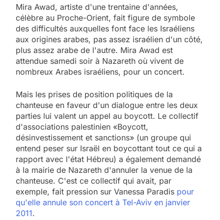
Mira Awad, artiste d'une trentaine d'années,
célèbre au Proche-Orient, fait figure de symbole
des difficultés auxquelles font face les Israéliens
aux origines arabes, pas assez israélien d'un côté,
plus assez arabe de l'autre. Mira Awad est
attendue samedi soir à Nazareth où vivent de
nombreux Arabes israéliens, pour un concert.
Mais les prises de position politiques de la
chanteuse en faveur d'un dialogue entre les deux
parties lui valent un appel au boycott. Le collectif
d'associations palestinien «Boycott,
désinvestissement et sanctions» (un groupe qui
entend peser sur Israël en boycottant tout ce qui a
rapport avec l'état Hébreu) a également demandé
à la mairie de Nazareth d'annuler la venue de la
chanteuse. C'est ce collectif qui avait, par
exemple, fait pression sur Vanessa Paradis
pour
qu'elle annule son concert à Tel-Aviv en janvier
2011
.