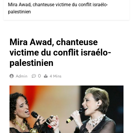
Mira Awad, chanteuse victime du conflit israélo-
palestinien
Mira Awad, chanteuse
victime du conflit israélo-
palestinien
0
Admin
4 Mins