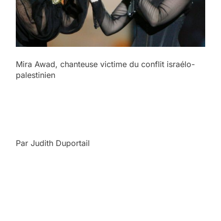
Mira Awad, chanteuse victime du conflit israélo-
palestinien
Par Judith Duportail