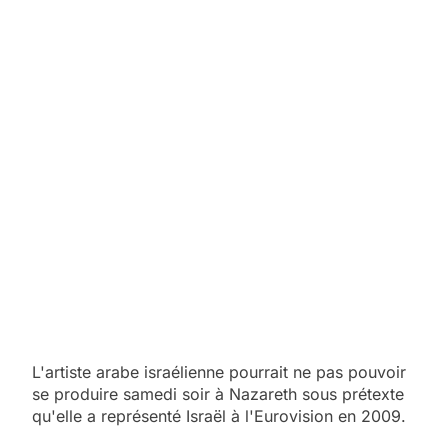
L'artiste arabe israélienne pourrait ne pas pouvoir
se produire samedi soir à Nazareth sous prétexte
qu'elle a représenté Israël à l'Eurovision en 2009.