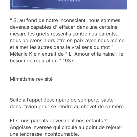
" Si au fond de notre inconscient, nous sommes
devenus capables d' effacer dans une certaine
mesure les griefs ressentis contre nos parents,
nous pouvons alors être en paix avec nous même
et aimer les autres dans le vrai sens du mot "
Mélanie Klein extrait de " L' Amour et la haine : le
besoin de réparation " 1937
Mimétisme revisité
Suite à l’appel désemparé de son père, sauter
dans l’avion pour se rendre au chevet de sa mère.
Et si nos parents devenaient nos enfants ?
Angoisse inversée qui circule au point de rejouer
une tendresse incontournable.