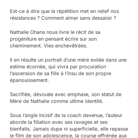
Est-ce à dire que la répétition met en relief nos
résistances ? Comment aimer sans dessaisir ?
Nathalie Ohana nous livre le récit de sa
progéniture en pensant écrire sur son
cheminement. Vies enchevêtrées.
Il en résulte un portrait d’une mère exilée dans une
estime écornée, qui vivra par procuration
l’ascension de sa fille à l’insu de son propre
épanouissement.
Sacrifiée, dévouée avec emphase, son statut de
Mère de Nathalie comme ultime identité.
Sous l’angle incisif de la coach devenue, l’auteur
aborde la filiation avec ses ravages et ses
bienfaits. Jamais dupe ni superficielle, elle repasse
le film de son adolescence, la course effrénée aux