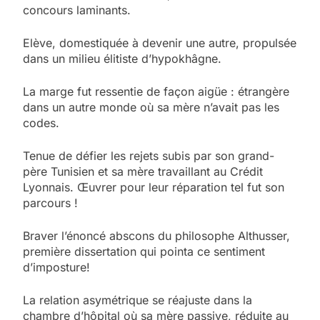
concours laminants.
Elève, domestiquée à devenir une autre, propulsée
dans un milieu élitiste d’hypokhâgne.
La marge fut ressentie de façon aigüe : étrangère
dans un autre monde où sa mère n’avait pas les
codes.
Tenue de défier les rejets subis par son grand-
père Tunisien et sa mère travaillant au Crédit
Lyonnais. Œuvrer pour leur réparation tel fut son
parcours !
Braver l’énoncé abscons du philosophe Althusser,
première dissertation qui pointa ce sentiment
d’imposture!
La relation asymétrique se réajuste dans la
chambre d’hôpital où sa mère passive, réduite au