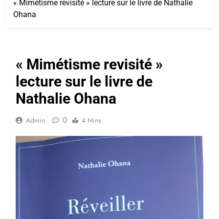
« Mimétisme revisité » lecture sur le livre de Nathalie
Ohana
« Mimétisme revisité »
lecture sur le livre de
Nathalie Ohana
0
Admin
4 Mins