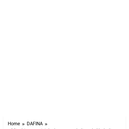
Home
DAFINA