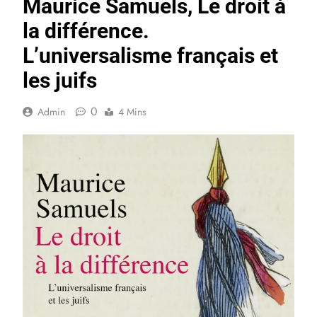
Maurice Samuels, Le droit à
la différence.
L’universalisme français et
les juifs
0
Admin
4 Mins