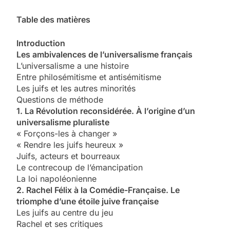
Table des matières
Introduction
Les ambivalences de l’universalisme français
L’universalisme a une histoire
Entre philosémitisme et antisémitisme
Les juifs et les autres minorités
Questions de méthode
1. La Révolution reconsidérée. À l’origine d’un
universalisme pluraliste
« Forçons-les à changer »
« Rendre les juifs heureux »
Juifs, acteurs et bourreaux
Le contrecoup de l’émancipation
La loi napoléonienne
2. Rachel Félix à la Comédie-Française. Le
triomphe d’une étoile juive française
Les juifs au centre du jeu
Rachel et ses critiques