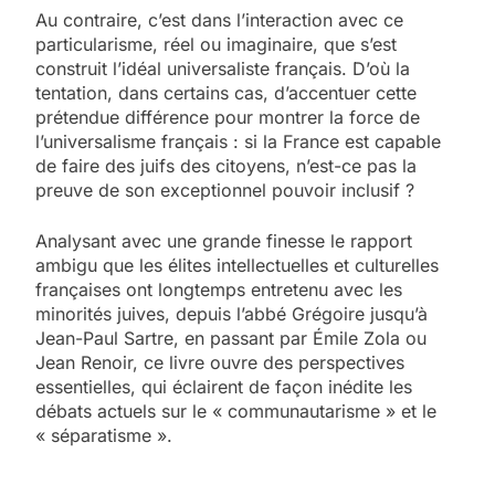
Au contraire, c’est dans l’interaction avec ce
particularisme, réel ou imaginaire, que s’est
construit l’idéal universaliste français. D’où la
tentation, dans certains cas, d’accentuer cette
prétendue différence pour montrer la force de
l’universalisme français : si la France est capable
de faire des juifs des citoyens, n’est-ce pas la
preuve de son exceptionnel pouvoir inclusif ?
Analysant avec une grande finesse le rapport
ambigu que les élites intellectuelles et culturelles
françaises ont longtemps entretenu avec les
minorités juives, depuis l’abbé Grégoire jusqu’à
Jean-Paul Sartre, en passant par Émile Zola ou
Jean Renoir, ce livre ouvre des perspectives
essentielles, qui éclairent de façon inédite les
débats actuels sur le « communautarisme » et le
« séparatisme ».