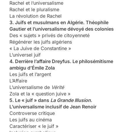
Rachel et l’universalisme
Rachel et le pluralisme
La révolution de Rachel
3. Juifs et musulmans en Algérie. Théophile
Gautier et l’universalisme dévoyé des colonies
Des « sujets » privés de citoyenneté
Régénérer les juifs algériens
« La Juive de Constantine »
L’universel juif
4. Derrière l’affaire Dreyfus. Le philosémitisme
ambigu d’Émile Zola
Les juifs et l’argent
L’Affaire
L’universalisme de
Vérité
Zola et la « question juive »
5. Le « juif » dans
La Grande Illusion
.
L’universalisme inclusif de Jean Renoir
Controverse critique
Les juifs au cinéma
Caractériser « le juif »