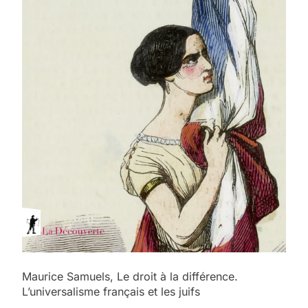
Maurice Samuels, Le droit à la différence.
L’universalisme français et les juifs