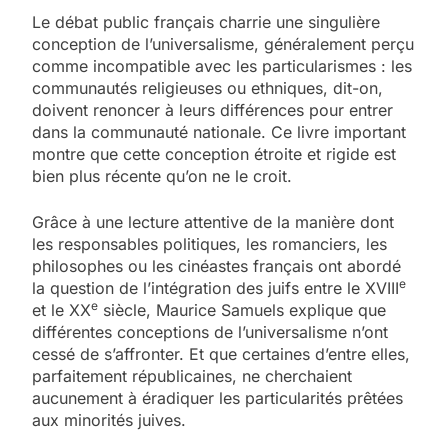
Le débat public français charrie une singulière
conception de l’universalisme, généralement perçu
comme incompatible avec les particularismes : les
communautés religieuses ou ethniques, dit-on,
doivent renoncer à leurs différences pour entrer
dans la communauté nationale. Ce livre important
montre que cette conception étroite et rigide est
bien plus récente qu’on ne le croit.
Grâce à une lecture attentive de la manière dont
les responsables politiques, les romanciers, les
philosophes ou les cinéastes français ont abordé
e
la question de l’intégration des juifs entre le XVIII
e
et le XX
siècle, Maurice Samuels explique que
différentes conceptions de l’universalisme n’ont
cessé de s’affronter. Et que certaines d’entre elles,
parfaitement républicaines, ne cherchaient
aucunement à éradiquer les particularités prêtées
aux minorités juives.