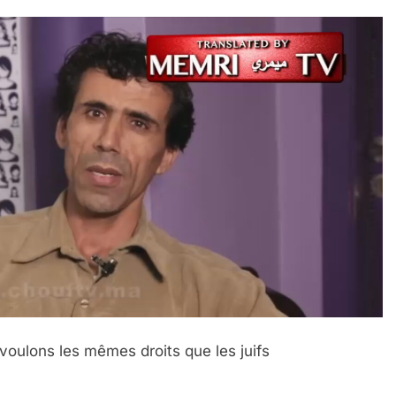
voulons les mêmes droits que les juifs