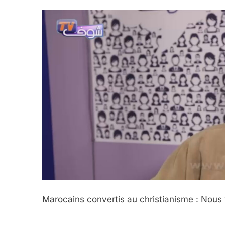
Marocains convertis au christianisme : Nous 