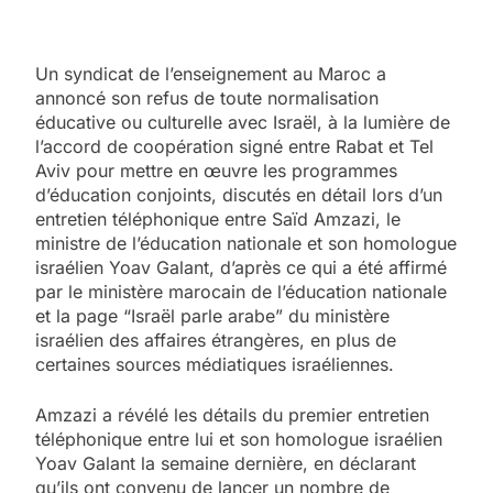
Un syndicat de l’enseignement au Maroc a
annoncé son refus de toute normalisation
éducative ou culturelle avec Israël, à la lumière de
l’accord de coopération signé entre Rabat et Tel
Aviv pour mettre en œuvre les programmes
d’éducation conjoints, discutés en détail lors d’un
entretien téléphonique entre Saïd Amzazi, le
ministre de l’éducation nationale et son homologue
israélien Yoav Galant, d’après ce qui a été affirmé
par le ministère marocain de l’éducation nationale
et la page “Israël parle arabe” du ministère
israélien des affaires étrangères, en plus de
certaines sources médiatiques israéliennes.
Amzazi a révélé les détails du premier entretien
téléphonique entre lui et son homologue israélien
Yoav Galant la semaine dernière, en déclarant
qu’ils ont convenu de lancer un nombre de