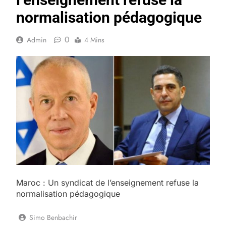
normalisation pédagogique
0
Admin
4 Mins
Maroc : Un syndicat de l’enseignement refuse la
normalisation pédagogique
Simo Benbachir