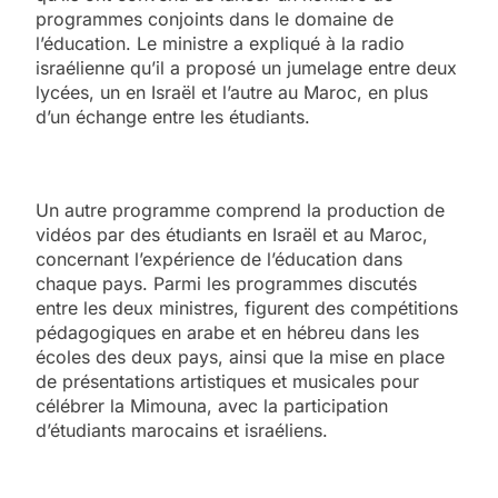
programmes conjoints dans le domaine de
l’éducation. Le ministre a expliqué à la radio
israélienne qu’il a proposé un jumelage entre deux
lycées, un en Israël et l’autre au Maroc, en plus
d’un échange entre les étudiants.
Un autre programme comprend la production de
vidéos par des étudiants en Israël et au Maroc,
concernant l’expérience de l’éducation dans
chaque pays. Parmi les programmes discutés
entre les deux ministres, figurent des compétitions
pédagogiques en arabe et en hébreu dans les
écoles des deux pays, ainsi que la mise en place
de présentations artistiques et musicales pour
célébrer la Mimouna, avec la participation
d’étudiants marocains et israéliens.