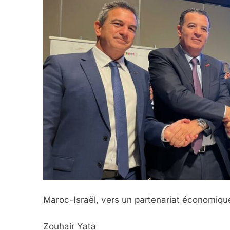
Maroc-Israël, vers un partenariat économique
Zouhair Yata