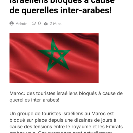
de querelles inter-arabes!
0
Admin
2 Mins
Maroc: des touristes israéliens bloqués à cause de
querelles inter-arabes!
Un groupe de touristes israéliens au Maroc est
bloqué sur place depuis une dizaines de jours à
cause des tensions entre le royaume et les Emirats
arabes unis. Ces personnes sont actuellement