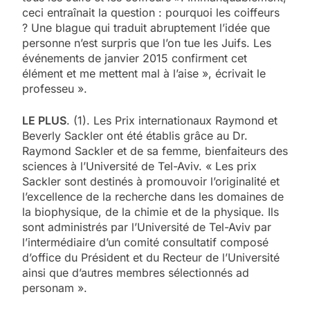
ceci entraînait la question : pourquoi les coiffeurs
? Une blague qui traduit abruptement l’idée que
personne n’est surpris que l’on tue les Juifs. Les
événements de janvier 2015 confirment cet
élément et me mettent mal à l’aise », écrivait le
professeu ».
LE PLUS
. (1). Les Prix internationaux Raymond et
Beverly Sackler ont été établis grâce au Dr.
Raymond Sackler et de sa femme, bienfaiteurs des
sciences à l’Université de Tel-Aviv. « Les prix
Sackler sont destinés à promouvoir l’originalité et
l’excellence de la recherche dans les domaines de
la biophysique, de la chimie et de la physique. Ils
sont administrés par l’Université de Tel-Aviv par
l’intermédiaire d’un comité consultatif composé
d’office du Président et du Recteur de l’Université
ainsi que d’autres membres sélectionnés ad
personam ».