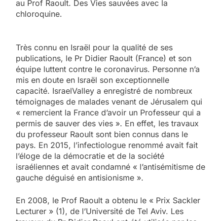
au Prof Raoult. Des Vies sauvées avec la
chloroquine.
Très connu en Israël pour la qualité de ses
publications, le Pr Didier Raoult (France) et son
équipe luttent contre le coronavirus. Personne n’a
mis en doute en Israël son exceptionnelle
capacité. IsraelValley a enregistré de nombreux
témoignages de malades venant de Jérusalem qui
« remercient la France d’avoir un Professeur qui a
permis de sauver des vies ». En effet, les travaux
du professeur Raoult sont bien connus dans le
pays. En 2015, l’infectiologue renommé avait fait
l’éloge de la démocratie et de la société
israéliennes et avait condamné « l’antisémitisme de
gauche déguisé en antisionisme ».
En 2008, le Prof Raoult a obtenu le « Prix Sackler
Lecturer » (1), de l’Université de Tel Aviv. Les