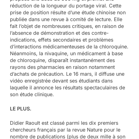
réduction de la longueur du portage viral. Cette
prise de position résulte d’une étude chinoise non
publiée dans une revue à comité de lecture. Elle
fait l’objet de nombreuses critiques, en raison de
l’absence de démonstration et des contre-
indications, effets secondaires et problèmes
d’interactions médicamenteuses de la chloroquine.
Néanmoins, la nivaquine, un médicament à base
de chloroquine, disparaît instantanément des
rayons des pharmacies en raison notamment
d’achats de précaution. Le 16 mars, il diffuse une
vidéo enregistrée devant ses étudiants dans
laquelle il annonce les résultats spectaculaires de
son étude clinique.
LE PLUS.
Didier Raoult est classé parmi les dix premiers
chercheurs français par la revue Nature pour le
nombre de publications (plus de deux mille à son