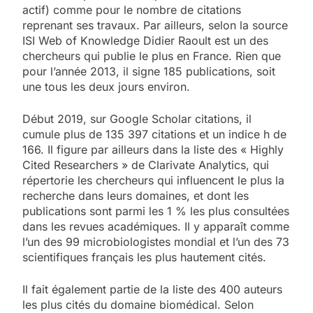
actif) comme pour le nombre de citations
reprenant ses travaux. Par ailleurs, selon la source
ISI Web of Knowledge Didier Raoult est un des
chercheurs qui publie le plus en France. Rien que
pour l’année 2013, il signe 185 publications, soit
une tous les deux jours environ.
Début 2019, sur Google Scholar citations, il
cumule plus de 135 397 citations et un indice h de
166. Il figure par ailleurs dans la liste des « Highly
Cited Researchers » de Clarivate Analytics, qui
répertorie les chercheurs qui influencent le plus la
recherche dans leurs domaines, et dont les
publications sont parmi les 1 % les plus consultées
dans les revues académiques. Il y apparaît comme
l’un des 99 microbiologistes mondial et l’un des 73
scientifiques français les plus hautement cités.
Il fait également partie de la liste des 400 auteurs
les plus cités du domaine biomédical. Selon