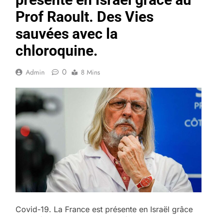
Prof Raoult. Des Vies
sauvées avec la
chloroquine.
0
Admin
8 Mins
Covid-19. La France est présente en Israël grâce