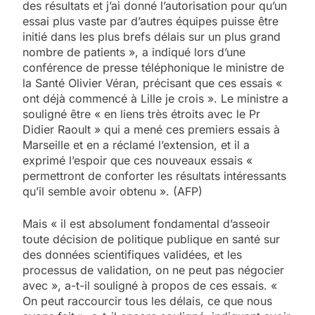
des résultats et j’ai donné l’autorisation pour qu’un
essai plus vaste par d’autres équipes puisse être
initié dans les plus brefs délais sur un plus grand
nombre de patients », a indiqué lors d’une
conférence de presse téléphonique le ministre de
la Santé Olivier Véran, précisant que ces essais «
ont déjà commencé à Lille je crois ». Le ministre a
souligné être « en liens très étroits avec le Pr
Didier Raoult » qui a mené ces premiers essais à
Marseille et en a réclamé l’extension, et il a
exprimé l’espoir que ces nouveaux essais «
permettront de conforter les résultats intéressants
qu’il semble avoir obtenu ». (AFP)
Mais « il est absolument fondamental d’asseoir
toute décision de politique publique en santé sur
des données scientifiques validées, et les
processus de validation, on ne peut pas négocier
avec », a-t-il souligné à propos de ces essais. «
On peut raccourcir tous les délais, ce que nous