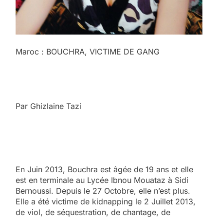
Maroc : BOUCHRA, VICTIME DE GANG
Par Ghizlaine Tazi
En Juin 2013, Bouchra est âgée de 19 ans et elle
est en terminale au Lycée Ibnou Mouataz à Sidi
Bernoussi. Depuis le 27 Octobre, elle n’est plus.
Elle a été victime de kidnapping le 2 Juillet 2013,
de viol, de séquestration, de chantage, de