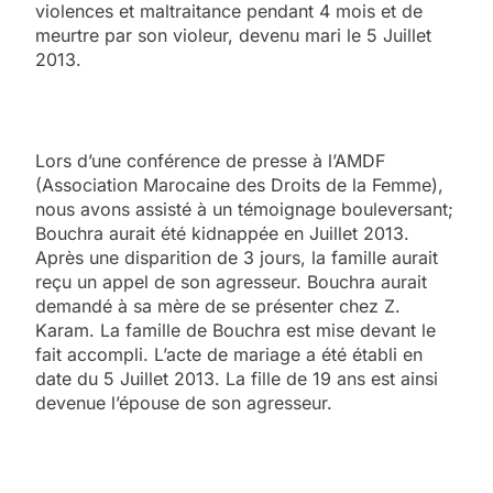
violences et maltraitance pendant 4 mois et de
meurtre par son violeur, devenu mari le 5 Juillet
2013.
Lors d’une conférence de presse à l’AMDF
(Association Marocaine des Droits de la Femme),
nous avons assisté à un témoignage bouleversant;
Bouchra aurait été kidnappée en Juillet 2013.
Après une disparition de 3 jours, la famille aurait
reçu un appel de son agresseur. Bouchra aurait
demandé à sa mère de se présenter chez Z.
Karam. La famille de Bouchra est mise devant le
fait accompli. L’acte de mariage a été établi en
date du 5 Juillet 2013. La fille de 19 ans est ainsi
devenue l’épouse de son agresseur.