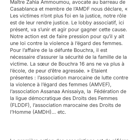
Maître Zahia Ammoumou, avocate au barreau de
Casablanca et membre de l’AMDF nous déclare, «
Les victimes n’ont plus foi en la justice, notre rôle
est de leur rendre justice. Le lobby associatif, ici
présent, va s’unir et agir pour gagner cette cause.
Notre action est de faire pression pour qu’il y ait
une loi contre la violence à l’égard des femmes.
Pour l’affaire de la défunte Bouchra, il est
nécessaire d’assurer la sécurité de la famille de la
victime. La sœur de Bouchra 16 ans ne va plus à
l’école, de peur d’être agressée. » Etaient
présentes : l’association marocaine de lutte contre
la violence à l’égard des femmes (AMVEF),
l’association Assanaa Anissaiya, la Fédération de
la ligue démocratique des Droits des Femmes
(FLDDF), l’association marocaine des Droits de
l’Homme (AMDH)… etc.