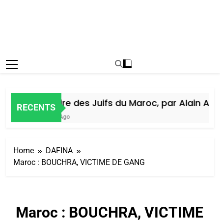
Histoire des Juifs du Maroc, par Alain Amiel
RECENTS
5 Jours Ago
Home
DAFINA
Maroc : BOUCHRA, VICTIME DE GANG
Maroc : BOUCHRA, VICTIME