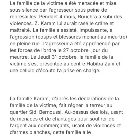
La famille de la victime a été menacée et mise
sous silence par l’agresseur sous peine de
représailles. Pendant 4 mois, Bouchra a subi des
violences. Z. Karam lui aurait rasé le crâne et
maltraité. La famille a assisté, impuissante, à
l’agression (coups et blessures menant au meurtre)
en pleine rue. L’agresseur a été appréhendé par
les forces de l’ordre le 27 octobre, jour du
meurtre. Le Jeudi 31 octobre, la famille de la
victime s’est présentée au centre Habiba Zahi et
une cellule d’écoute l’a prise en charge.
La famille Karam, d’après les déclarations de la
famille de la victime, fait régner la terreur au
quartier Sidi Bernoussi. Au-dessus des lois, usant
de menaces et de chantages pour soutirer de
l’argent aux commerçants, usant de violences et
d’armes blanches, cette famille a le