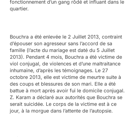
fonctionnement d’un gang rôdé et influant dans le
quartier.
Bouchra a été enlevée le 2 Juillet 2013, contraint
d’épouser son agresseur sans l’accord de sa
famille (l’acte du mariage est daté du 5 Juillet
2013). Pendant 4 mois, Bouchra a été victime de
viol conjugal, de violences et d’une maltraitance
inhumaine, d’après les témoignages. Le 27
octobre 2013, elle est victime de meurtre suite à
des coups et blessures de son mari. Elle a été
battue à mort après avoir fui le domicile conjugal.
Z. Karam a déclaré aux autorités que Bouchra se
serait suicidée. Le corps de la victime est à ce
jour, à la morgue dans l’attente de l’autopsie.