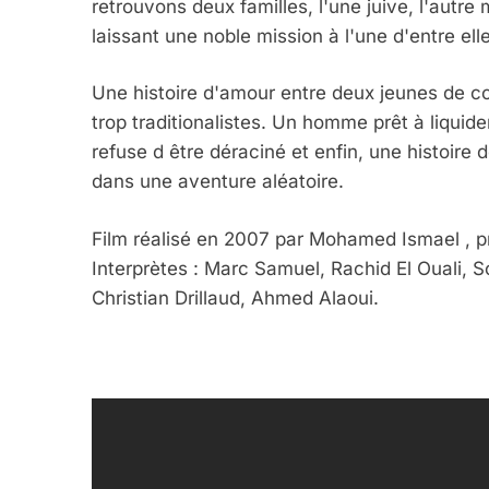
retrouvons deux familles, l'une juive, l'autr
laissant une noble mission à l'une d'entre elle
Une histoire d'amour entre deux jeunes de co
trop traditionalistes. Un homme prêt à liquider
refuse d être déraciné et enfin, une histoire
dans une aventure aléatoire.
Film réalisé en 2007 par Mohamed Ismael , p
Interprètes : Marc Samuel, Rachid El Ouali,
Christian Drillaud, Ahmed Alaoui.