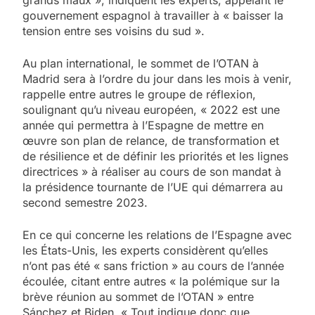
gouvernement espagnol à travailler à « baisser la
tension entre ses voisins du sud ».
Au plan international, le sommet de l’OTAN à
Madrid sera à l’ordre du jour dans les mois à venir,
rappelle entre autres le groupe de réflexion,
soulignant qu’u niveau européen, « 2022 est une
année qui permettra à l’Espagne de mettre en
œuvre son plan de relance, de transformation et
de résilience et de définir les priorités et les lignes
directrices » à réaliser au cours de son mandat à
la présidence tournante de l’UE qui démarrera au
second semestre 2023.
En ce qui concerne les relations de l’Espagne avec
les États-Unis, les experts considèrent qu’elles
n’ont pas été « sans friction » au cours de l’année
écoulée, citant entre autres « la polémique sur la
brève réunion au sommet de l’OTAN » entre
Sánchez et Biden. « Tout indique donc que