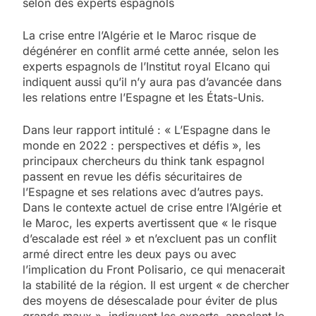
selon des experts espagnols
La crise entre l’Algérie et le Maroc risque de
dégénérer en conflit armé cette année, selon les
experts espagnols de l’Institut royal Elcano qui
indiquent aussi qu’il n’y aura pas d’avancée dans
les relations entre l’Espagne et les États-Unis.
Dans leur rapport intitulé : « L’Espagne dans le
monde en 2022 : perspectives et défis », les
principaux chercheurs du think tank espagnol
passent en revue les défis sécuritaires de
l’Espagne et ses relations avec d’autres pays.
Dans le contexte actuel de crise entre l’Algérie et
le Maroc, les experts avertissent que « le risque
d’escalade est réel » et n’excluent pas un conflit
armé direct entre les deux pays ou avec
l’implication du Front Polisario, ce qui menacerait
la stabilité de la région. Il est urgent « de chercher
des moyens de désescalade pour éviter de plus
grands maux », indiquent les experts, appelant le