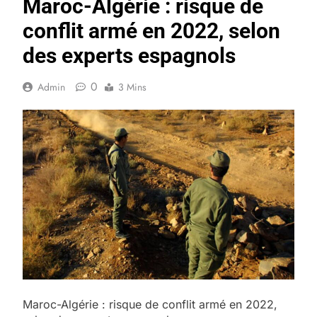
Maroc-Algérie : risque de
conflit armé en 2022, selon
des experts espagnols
0
Admin
3 Mins
Maroc-Algérie : risque de conflit armé en 2022,