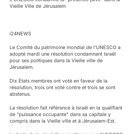
Vieille Ville de Jérusalem
i24NEWS
Le Comité du patrimoine mondial de l'UNESCO a
adopté mardi une résolution condamnant Israël
pour ses politiques dans la Vieille ville de
Jérusalem.
Dix États membres ont voté en faveur de la
résolution, trois ont voté contre et trois se sont
abstenus.
La résolution fait référence à Israël en la qualifiant
de "puissance occupante" dans sa capitale y
compris dans la Vieille ville et à Jérusalem-Est.