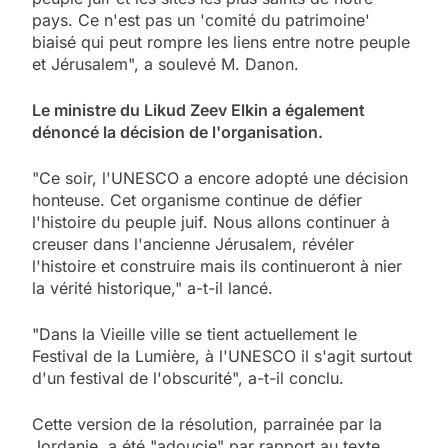
pays. Ce n'est pas un 'comité du patrimoine'
biaisé qui peut rompre les liens entre notre peuple
et Jérusalem", a soulevé M. Danon.
Le ministre du Likud Zeev Elkin a également
dénoncé la décision de l'organisation.
"Ce soir, l'UNESCO a encore adopté une décision
honteuse. Cet organisme continue de défier
l'histoire du peuple juif. Nous allons continuer à
creuser dans l'ancienne Jérusalem, révéler
l'histoire et construire mais ils continueront à nier
la vérité historique," a-t-il lancé.
"Dans la Vieille ville se tient actuellement le
Festival de la Lumière, à l'UNESCO il s'agit surtout
d'un festival de l'obscurité", a-t-il conclu.
Cette version de la résolution, parrainée par la
Jordanie, a été "adoucie" par rapport au texte