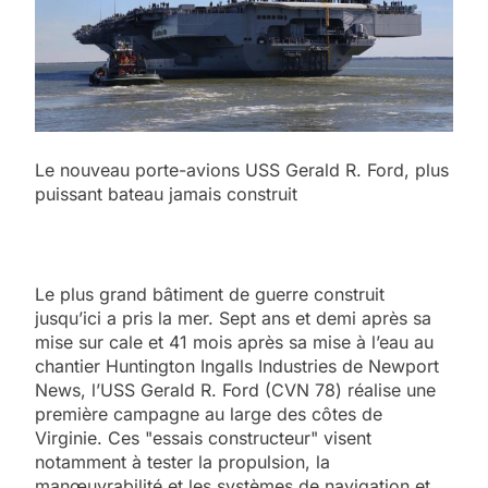
Le nouveau porte-avions USS Gerald R. Ford, plus
puissant bateau jamais construit
Le plus grand bâtiment de guerre construit
jusqu’ici a pris la mer. Sept ans et demi après sa
mise sur cale et 41 mois après sa mise à l’eau au
chantier Huntington Ingalls Industries de Newport
News, l’USS Gerald R. Ford (CVN 78) réalise une
première campagne au large des côtes de
Virginie. Ces "essais constructeur" visent
notamment à tester la propulsion, la
manœuvrabilité et les systèmes de navigation et