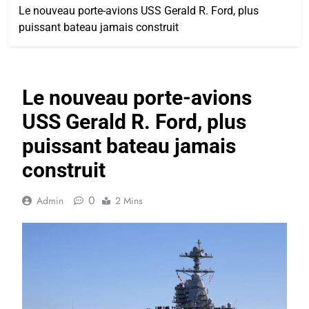
Le nouveau porte-avions USS Gerald R. Ford, plus
puissant bateau jamais construit
Le nouveau porte-avions
USS Gerald R. Ford, plus
puissant bateau jamais
construit
0
Admin
2 Mins