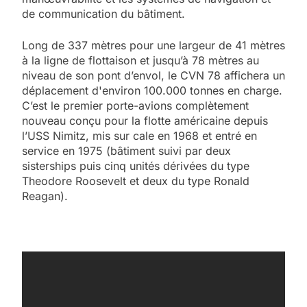
de communication du bâtiment.
Long de 337 mètres pour une largeur de 41 mètres
à la ligne de flottaison et jusqu’à 78 mètres au
niveau de son pont d’envol, le CVN 78 affichera un
déplacement d'environ 100.000 tonnes en charge.
C’est le premier porte-avions complètement
nouveau conçu pour la flotte américaine depuis
l’USS Nimitz, mis sur cale en 1968 et entré en
service en 1975 (bâtiment suivi par deux
sisterships puis cinq unités dérivées du type
Theodore Roosevelt et deux du type Ronald
Reagan).