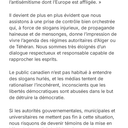
l’antisémitisme dont l’Europe est affligée. »
Il devient de plus en plus évident que nous
assistons à une prise de contrôle bien orchestrée
qui, à force de slogans injurieux, de propagande
haineuse et de mensonges, donne l’impression de
vivre l’agenda des régimes autoritaires d’Alger ou
de Téhéran. Nous sommes très éloignés d’un
dialogue respectueux et responsable capable de
rapprocher les esprits.
Le public canadien n’est pas habitué à entendre
des slogans hurlés, et les médias tentent de
rationaliser l’incohérent, inconscients que les
libertés démocratiques sont abusées dans le but
de détruire la démocratie.
Si les autorités gouvernementales, municipales et
universitaires ne mettent pas fin à cette situation,
nous risquons de devenir témoins de la mise en