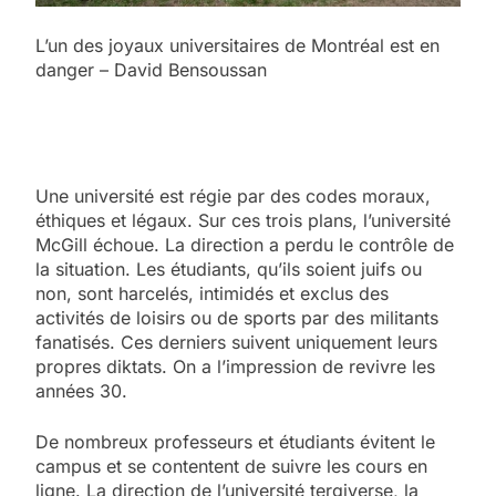
L’un des joyaux universitaires de Montréal est en
danger – David Bensoussan
Une université est régie par des codes moraux,
éthiques et légaux. Sur ces trois plans, l’université
McGill échoue. La direction a perdu le contrôle de
la situation. Les étudiants, qu’ils soient juifs ou
non, sont harcelés, intimidés et exclus des
activités de loisirs ou de sports par des militants
fanatisés. Ces derniers suivent uniquement leurs
propres diktats. On a l’impression de revivre les
années 30.
De nombreux professeurs et étudiants évitent le
campus et se contentent de suivre les cours en
ligne. La direction de l’université tergiverse, la