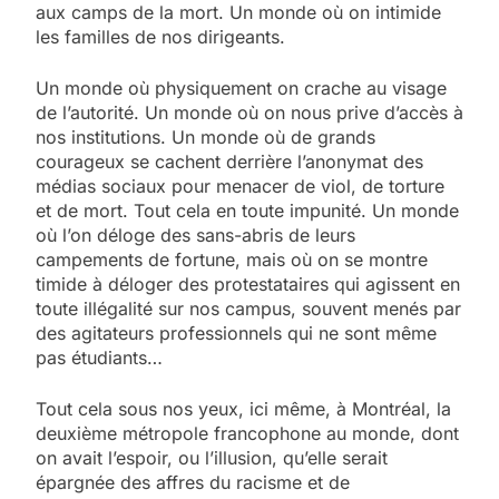
aux camps de la mort. Un monde où on intimide
les familles de nos dirigeants.
Un monde où physiquement on crache au visage
de l’autorité. Un monde où on nous prive d’accès à
nos institutions. Un monde où de grands
courageux se cachent derrière l’anonymat des
médias sociaux pour menacer de viol, de torture
et de mort. Tout cela en toute impunité. Un monde
où l’on déloge des sans-abris de leurs
campements de fortune, mais où on se montre
timide à déloger des protestataires qui agissent en
toute illégalité sur nos campus, souvent menés par
des agitateurs professionnels qui ne sont même
pas étudiants…
Tout cela sous nos yeux, ici même, à Montréal, la
deuxième métropole francophone au monde, dont
on avait l’espoir, ou l’illusion, qu’elle serait
épargnée des affres du racisme et de