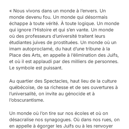
« Nous vivons dans un monde à l’envers. Un
monde devenu fou. Un monde qui désormais
échappe à toute vérité. À toute logique. Un monde
qui ignore l’Histoire et qui s’en vante. Un monde
où des professeurs d’université traitent leurs
étudiantes juives de prostituées. Un monde où un
imam autoproclamé, du haut d’une tribune à la
Place des Arts, en appelle à l’élimination des Juifs,
et où il est applaudi par des milliers de personnes.
Le symbole est puissant.
Au quartier des Spectacles, haut lieu de la culture
québécoise, de sa richesse et de ses ouvertures à
l’universalité, on invite au génocide et à
l’obscurantisme.
Un monde où l’on tire sur nos écoles et où on
désacralise nos synagogues. Où dans nos rues, on
en appelle à égorger les Juifs ou à les renvoyer