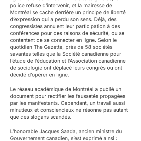
police refuse d’intervenir, et la mairesse de
Montréal se cache derrière un principe de liberté
d’expression qui a perdu son sens. Déjà, des
congressistes annulent leur participation à des
conférences pour des raisons de sécurité, ou se
contentent de se connecter en ligne. Selon le
quotidien The Gazette, près de 58 sociétés
savantes telles que la Société canadienne pour
l’étude de l’éducation et l’Association canadienne
de sociologie ont déplacé leurs congrès ou ont
décidé d’opérer en ligne.
Le réseau académique de Montréal a publié un
document pour rectifier les faussetés propagées
par les manifestants. Cependant, un travail aussi
minutieux et consciencieux ne résonne pas autant
que des slogans scandés.
L’honorable Jacques Saada, ancien ministre du
Gouvernement canadien, s’est exprimé ainsi :