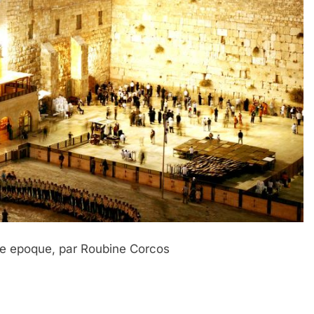
de epoque, par Roubine Corcos