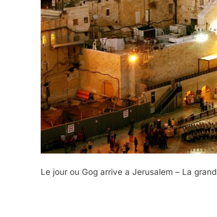
Le jour ou Gog arrive a Jerusalem – La gran