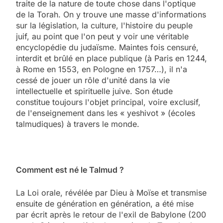
traite de la nature de toute chose dans l'optique
de la Torah. On y trouve une masse d'informations
sur la législation, la culture, l'histoire du peuple
juif, au point que l'on peut y voir une véritable
encyclopédie du judaïsme. Maintes fois censuré,
interdit et brûlé en place publique (à Paris en 1244,
à Rome en 1553, en Pologne en 1757…), il n'a
cessé de jouer un rôle d'unité dans la vie
intellectuelle et spirituelle juive. Son étude
constitue toujours l'objet principal, voire exclusif,
de l'enseignement dans les « yeshivot » (écoles
talmudiques) à travers le monde.
Comment est né le Talmud ?
La Loi orale, révélée par Dieu à Moïse et transmise
ensuite de génération en génération, a été mise
par écrit après le retour de l'exil de Babylone (200