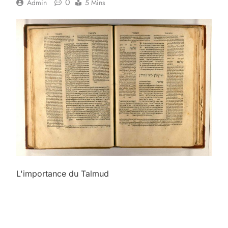
0
Admin
5 Mins
L'importance du Talmud