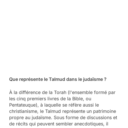
Que représente le Talmud dans le judaïsme ?
À la différence de la Torah (l'ensemble formé par
les cinq premiers livres de la Bible, ou
Pentateuque), à laquelle se réfère aussi le
christianisme, le Talmud représente un patrimoine
propre au judaïsme. Sous forme de discussions et
de récits qui peuvent sembler anecdotiques, il