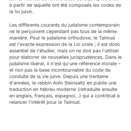
à partir de laquelle ont été composés les codes de
la loi juive.
Les différents courants du judaïsme contemporain
ne le perçoivent cependant pas tous de la même
manière. Pour le judaïsme orthodoxe, le Talmud
est l'exacte expression de la Loi orale ; il est donc
essentiel de l'étudier, mais on ne doit pas l'utiliser
pour élaborer de nouvelles jurisprudences. Dans le
judaïsme libéral, il n'est qu'une référence morale –
et non pas la base incontournable du code de
conduite de la vie juive. Depuis une trentaine
d'années, le rabbin Adin Steinsaltz en publie une
traduction en hébreu moderne (retraduite ensuite
en anglais, français, espagnol…) qui a contribué à
relancer l'intérêt pour le Talmud.