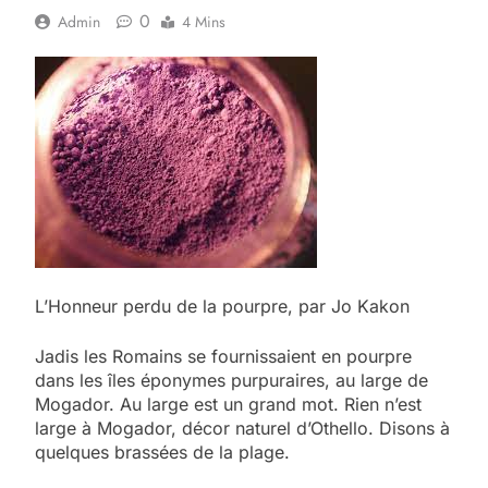
0
Admin
4 Mins
L’Honneur perdu de la pourpre, par Jo Kakon
Jadis les Romains se fournissaient en pourpre
dans les îles éponymes purpuraires, au large de
Mogador. Au large est un grand mot. Rien n’est
large à Mogador, décor naturel d’Othello. Disons à
quelques brassées de la plage.