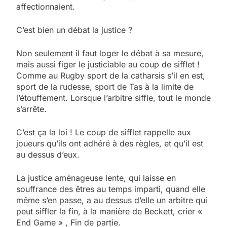
affectionnaient.
C’est bien un débat la justice ?
Non seulement il faut loger le débat à sa mesure,
mais aussi figer le justiciable au coup de sifflet !
Comme au Rugby sport de la catharsis s’il en est,
sport de la rudesse, sport de Tas à la limite de
l’étouffement. Lorsque l’arbitre siffle, tout le monde
s’arrête.
C’est ça la loi ! Le coup de sifflet rappelle aux
joueurs qu’ils ont adhéré à des règles, et qu’il est
au dessus d’eux.
La justice aménageuse lente, qui laisse en
souffrance des êtres au temps imparti, quand elle
même s’en passe, a au dessus d’elle un arbitre qui
peut siffler la fin, à la manière de Beckett, crier «
End Game » , Fin de partie.