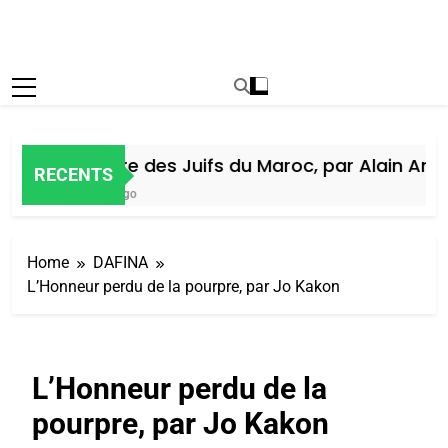
Histoire des Juifs du Maroc, par Alain Amiel
RECENTS
5 Jours Ago
Home
DAFINA
L’Honneur perdu de la pourpre, par Jo Kakon
L’Honneur perdu de la
pourpre, par Jo Kakon