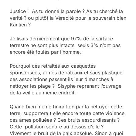
Justice ! As tu donné la parole ? As tu cherché la
vérité ? ou plutôt la Véracité pour le souverain bien
Kantien ?
Je lisais dernièrement que 97% de la surface
terrestre ne sont plus intacts, seuls 3% n’ont pas
encore été foulés par l’homme.
Pourquoi ces retraités aux casquettes
sponsorisées, armés de râteaux et sacs plastique,
ces associations passent ils leur dimanches à
nettoyer les plage ? Sisyphe reprenant l’ouvrage
de la veille au même endroit.
Quand bien même finirait on par la nettoyer cette
terre, supportera t elle encore toute cette violence,
ces âmes polluées ? Ces bruits assourdissants ?
Cette pollution sonore au dessus d’elle ?
Vivement le bruit de la paix absolue. Sinon à quoi