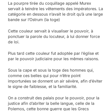
La pourpre tirée du coquillage appelé Murex
servait à teindre les vêtements des impératores. La
catégorie en dessous n’avait le droit qu’à une large
bande sur l’Ostrum (la toge)
Cette couleur servait à visualiser le pouvoir, à
ponctuer la parole du locuteur, à lui donner force
de loi.
Plus tard cette couleur fut adoptée par l’église et
par le pouvoir judiciaire pour les mêmes raisons.
Sous la cape et sous la toge des hommes qui,
comme ces belles qui pour n’être point
importunées se donnent un air sévère, afin d’éviter
le signe de faiblesse, et la familiarité.
On a construit des palais pour le pouvoir, pour la
justice afin d’abriter la belle langue, celle de la
Polemos, cette bonne guerre que les Grecs