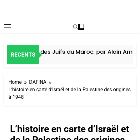
Histoire des Juifs du Maroc, par Alain Amiel
RECENTS
5 Jours Ago
Home
DAFINA
L’histoire en carte d’Israël et de la Palestine des origines
à 1948
L’histoire en carte d’Israël et
de la Palestine des origines