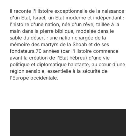
Il raconte l'Histoire exceptionnelle de la naissance
d'un Etat, Israël, un Etat moderne et indépendant :
l'histoire d'une nation, née d'un rêve, taillée à la
main dans la pierre biblique, modelée dans le
sable du désert ; une nation chargée de la
mémoire des martyrs de la Shoah et de ses
fondateurs.70 années (car l'Histoire commence
avant la création de l'Etat hébreu) d'une vie
politique et diplomatique haletante, au cœur d'une
région sensible, essentielle à la sécurité de
l'Europe occidentale.