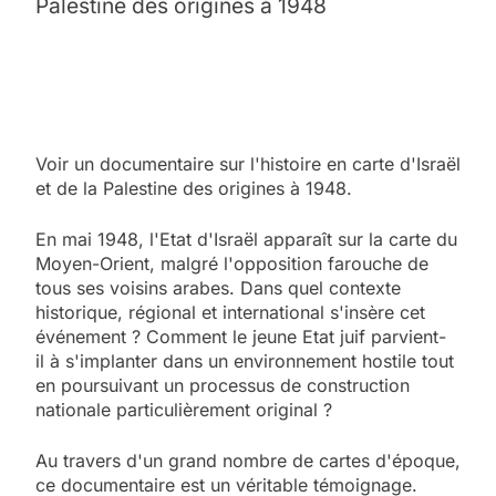
Palestine des origines à 1948
Voir un documentaire sur l'histoire en carte d'Israël
et de la Palestine des origines à 1948.
En mai 1948, l'Etat d'Israël apparaît sur la carte du
Moyen-Orient, malgré l'opposition farouche de
tous ses voisins arabes. Dans quel contexte
historique, régional et international s'insère cet
événement ? Comment le jeune Etat juif parvient-
il à s'implanter dans un environnement hostile tout
en poursuivant un processus de construction
nationale particulièrement original ?
Au travers d'un grand nombre de cartes d'époque,
ce documentaire est un véritable témoignage.