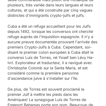
plusieurs, très variée dans leurs langues et leurs
cultures, et qui a été construite par cinq vagues
distinctes d'immigrants crypto-juifs et juifs.
Cuba a été un refuge accueillant pour les Juifs
depuis 1492, lorsque les conversos ont cherché
refuge auprès de l'Inquisition espagnole. Il n'y a
aucune preuve documentée prouvant l'arrivée des
premiers Crypto-Juifs à Cuba. Cependant, soi-
disant le premier colon européen à Cuba était le
converso Luis de Torres, né Yosef ben Lévy Ha-
Ivri. Explorateur et traducteur, il a navigué avec
Christophe Colomb sur la Santa Maria, et est
considéré comme la première personne
d'ascendance juive à s'installer sur l'île.
De plus, de Torres est souvent proclamé le
premier Juif à mettre les pieds dans les
Amériques! La synagogue Luis de Torres de
Freeport Bahamas porte son nom. Beaucoup de