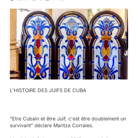
L'HISTOIRE DES JUIFS DE CUBA
"Etre Cubain et être Juif, c'est être doublement un
survivant" déclare Maritza Corrales.