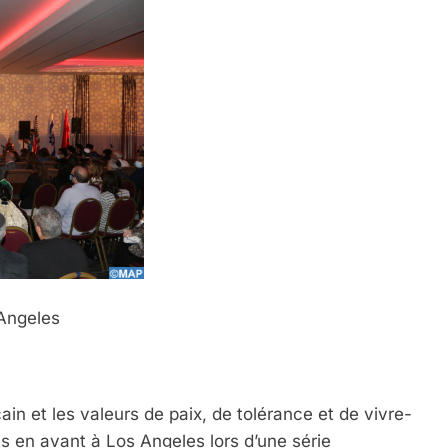
 Angeles
in et les valeurs de paix, de tolérance et de vivre-
 en avant à Los Angeles lors d’une série